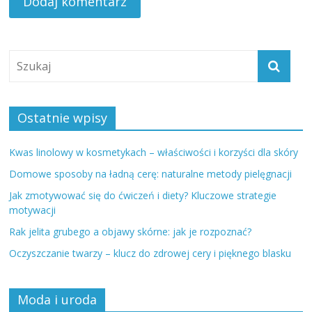
Ostatnie wpisy
Kwas linolowy w kosmetykach – właściwości i korzyści dla skóry
Domowe sposoby na ładną cerę: naturalne metody pielęgnacji
Jak zmotywować się do ćwiczeń i diety? Kluczowe strategie
motywacji
Rak jelita grubego a objawy skórne: jak je rozpoznać?
Oczyszczanie twarzy – klucz do zdrowej cery i pięknego blasku
Moda i uroda