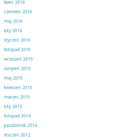
lipiec 2016
czerwiec 2016
maj 2016
luty 2016
styczeń 2016
listopad 2015
wrzesień 2015
sierpień 2015
maj 2015
kwiecień 2015
marzec 2015
luty 2015
listopad 2014
październik 2014
styczeń 2012