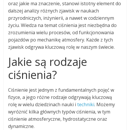
oraz jakie ma znaczenie, stanowi istotny element do
dalszej analizy różnych zjawisk w naukach
przyrodniczych, inżynierii, a nawet w codziennym
życiu. Wiedza na temat ciśnienia jest niezbędna do
zrozumienia wielu procesów, od funkcjonowania
pojazdów po mechanikę atmosfery. Każde z tych
zjawisk odgrywa kluczową rolę w naszym świecie.
Jakie są rodzaje
ciśnienia?
Ciśnienie jest jednym z fundamentalnych pojęć w
fizyce, a jego różne rodzaje odgrywają kluczową
rolę w wielu dziedzinach nauki i
techniki
. Możemy
wyróżnić kilka głównych typów ciśnienia, w tym
ciśnienie atmosferyczne, hydrostatyczne oraz
dynamiczne.