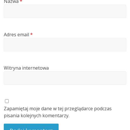
Nazwa
*
Adres email
*
Witryna internetowa
Zapamiętaj moje dane w tej przeglądarce podczas
pisania kolejnych komentarzy.