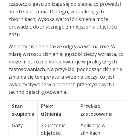
cząsteczki gazu zbliżają się do siebie, co prowadzi
do ich skurczenia. Dlatego, w zamkniętych
zbiornikach, wysoka wartość ciśnienia może
prowadzić do znacznego zmniejszenia objętości
gazu.
W cieczy ciśnienie także odgrywa ważną rolę. W
miarę wzrostu ciśnienia, gęstość cieczy wzrasta, co
może mieć różne konsekwencje w praktycznych
zastosowaniach. Na przykład, podnosząc ciśnienie,
zmienia się temperatura wrzenia cieczy, co jest
wykorzystywane w procesach przemysłowych i
technologiach gotowania.
Stan
Efekt
Przykład
skupienia
ciśnienia
zastosowania
Gazy
Skurczenie
Aplikacje w
objętości
silnikach