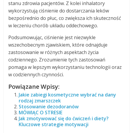
stanu zdrowia pacjentów. Z kolei inhalatory
wykorzystują ciśnienie do dostarczania leków
bezpośrednio do płuc, co zwiększa ich skuteczność
w leczeniu chorób układu oddechowego.
Podsumowując, ciśnienie jest niezwykle
wszechobecnym zjawiskiem, które odnajduje
zastosowanie w różnych aspektach życia
codziennego. Zrozumienie tych zastosowań
pomaga w lepszym wykorzystaniu technologii oraz
w codziennych czynności.
Powiązane Wpisy:
Jakie zabiegi kosmetyczne wybrać na dany
rodzaj zmarszczek
Stosowanie dezodoranów
MÓWIĄC O STRESIE
Jak zmotywować się do ćwiczeń i diety?
Kluczowe strategie motywacji