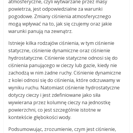
atmosferyczne, czyli wytwarzane przez masy
powietrza, jest odpowiedzialne za warunki
pogodowe. Zmiany ciśnienia atmosferycznego
mogą wpływać na to, jak się czujemy oraz jakie
warunki panują na zewnątrz.
Istnieje kilka rodzajów ciśnienia, w tym ciśnienie
statyczne, ciśnienie dynamiczne oraz ciśnienie
hydrostatyczne. Ciśnienie statyczne odnosi się do
ciśnienia panującego w cieczy lub gazie, kiedy nie
zachodzą w nim żadne ruchy. Ciśnienie dynamiczne
z kolei odnosi się do ciśnienia, które odczuwamy w
wyniku ruchu. Natomiast ciśnienie hydrostatyczne
dotyczy cieczy i jest zdefiniowane jako siła
wywierana przez kolumnę cieczy na jednostkę
powierzchni, co jest szczególnie istotne w
kontekście głębokości wody.
Podsumowując, zrozumienie, czym jest ciśnienie,