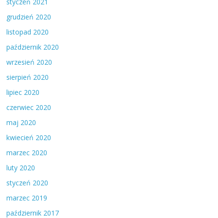
styczeń 2021
grudzień 2020
listopad 2020
październik 2020
wrzesień 2020
sierpień 2020
lipiec 2020
czerwiec 2020
maj 2020
kwiecień 2020
marzec 2020
luty 2020
styczeń 2020
marzec 2019
październik 2017