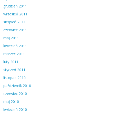
grudzień 2011
wrzesień 2011
sierpień 2011
czerwiec 2011
maj 2011
kwiecień 2011
marzec 2011
luty 2011
styczeń 2011
listopad 2010
październik 2010
czerwiec 2010
maj 2010
kwiecień 2010