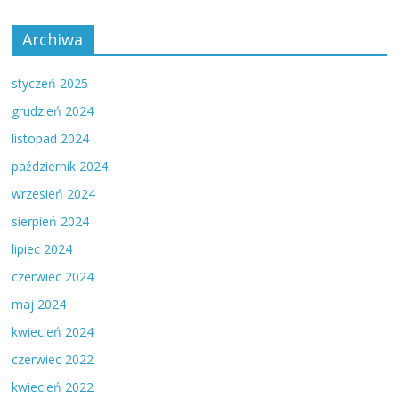
Archiwa
styczeń 2025
grudzień 2024
listopad 2024
październik 2024
wrzesień 2024
sierpień 2024
lipiec 2024
czerwiec 2024
maj 2024
kwiecień 2024
czerwiec 2022
kwiecień 2022