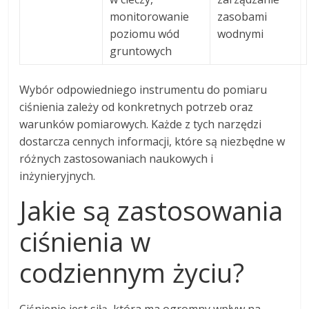
monitorowanie
zasobami
poziomu wód
wodnymi
gruntowych
Wybór odpowiedniego instrumentu do pomiaru
ciśnienia zależy od konkretnych potrzeb oraz
warunków pomiarowych. Każde z tych narzędzi
dostarcza cennych informacji, które są niezbędne w
różnych zastosowaniach naukowych i
inżynieryjnych.
Jakie są zastosowania
ciśnienia w
codziennym życiu?