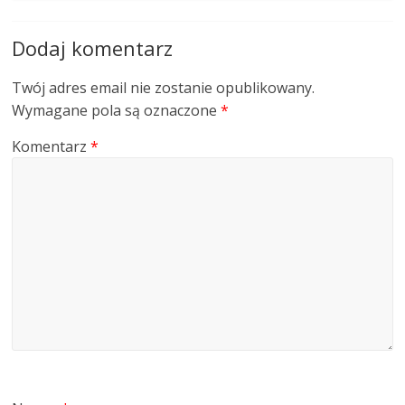
Dodaj komentarz
Twój adres email nie zostanie opublikowany.
Wymagane pola są oznaczone
*
Komentarz
*