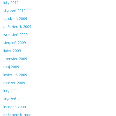
luty 2010
styczeń 2010
grudzień 2009
październik 2009
wrzesień 2009
sierpień 2009
lipiec 2009
czerwiec 2009
maj 2009
kwiecień 2009
marzec 2009
luty 2009
styczeń 2009
listopad 2008
październik 2008