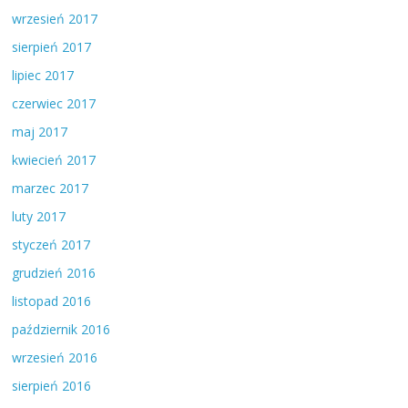
wrzesień 2017
sierpień 2017
lipiec 2017
czerwiec 2017
maj 2017
kwiecień 2017
marzec 2017
luty 2017
styczeń 2017
grudzień 2016
listopad 2016
październik 2016
wrzesień 2016
sierpień 2016