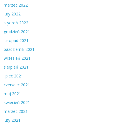
marzec 2022
luty 2022
styczeń 2022
grudzień 2021
listopad 2021
październik 2021
wrzesień 2021
sierpień 2021
lipiec 2021
czerwiec 2021
maj 2021
kwiecień 2021
marzec 2021
luty 2021