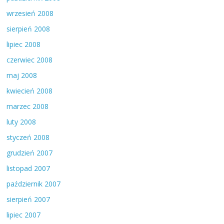
wrzesień 2008
sierpień 2008
lipiec 2008
czerwiec 2008
maj 2008
kwiecień 2008
marzec 2008
luty 2008
styczeń 2008
grudzień 2007
listopad 2007
październik 2007
sierpień 2007
lipiec 2007