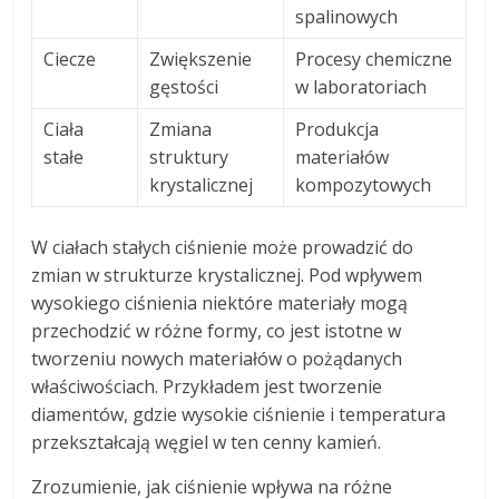
spalinowych
Ciecze
Zwiększenie
Procesy chemiczne
gęstości
w laboratoriach
Ciała
Zmiana
Produkcja
stałe
struktury
materiałów
krystalicznej
kompozytowych
W ciałach stałych ciśnienie może prowadzić do
zmian w strukturze krystalicznej. Pod wpływem
wysokiego ciśnienia niektóre materiały mogą
przechodzić w różne formy, co jest istotne w
tworzeniu nowych materiałów o pożądanych
właściwościach. Przykładem jest tworzenie
diamentów, gdzie wysokie ciśnienie i temperatura
przekształcają węgiel w ten cenny kamień.
Zrozumienie, jak ciśnienie wpływa na różne