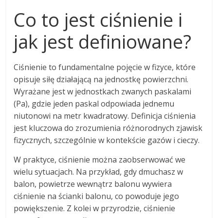
Co to jest ciśnienie i
jak jest definiowane?
Ciśnienie to fundamentalne pojęcie w fizyce, które
opisuje siłę działającą na jednostkę powierzchni.
Wyrażane jest w jednostkach zwanych paskalami
(Pa), gdzie jeden paskal odpowiada jednemu
niutonowi na metr kwadratowy. Definicja ciśnienia
jest kluczowa do zrozumienia różnorodnych zjawisk
fizycznych, szczególnie w kontekście gazów i cieczy.
W praktyce, ciśnienie można zaobserwować we
wielu sytuacjach. Na przykład, gdy dmuchasz w
balon, powietrze wewnątrz balonu wywiera
ciśnienie na ścianki balonu, co powoduje jego
powiększenie. Z kolei w przyrodzie, ciśnienie