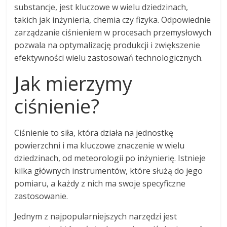
substancje, jest kluczowe w wielu dziedzinach,
takich jak inżynieria, chemia czy fizyka. Odpowiednie
zarządzanie ciśnieniem w procesach przemysłowych
pozwala na optymalizację produkcji i zwiększenie
efektywności wielu zastosowań technologicznych.
Jak mierzymy
ciśnienie?
Ciśnienie to siła, która działa na jednostkę
powierzchni i ma kluczowe znaczenie w wielu
dziedzinach, od meteorologii po inżynierię. Istnieje
kilka głównych instrumentów, które służą do jego
pomiaru, a każdy z nich ma swoje specyficzne
zastosowanie.
Jednym z najpopularniejszych narzędzi jest