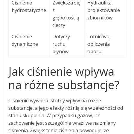
Ciśnienie
Zwiększa się
Hydraulika,
hydrostatyczne
z
projektowanie
głębokością
zbiorników
cieczy
Ciśnienie
Dotyczy
Lotnictwo,
dynamiczne
ruchu
obliczenia
płynów
oporu
Jak ciśnienie wpływa
na różne substancje?
Ciśnienie wywiera istotny wpływ na różne
substancje, a jego efekty różnią się w zależności od
stanu skupienia. W przypadku gazów, ich
zachowanie jest szczególnie wrażliwe na zmiany
ciśnienia. Zwiększenie ciśnienia powoduje, że