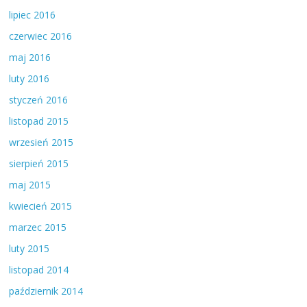
lipiec 2016
czerwiec 2016
maj 2016
luty 2016
styczeń 2016
listopad 2015
wrzesień 2015
sierpień 2015
maj 2015
kwiecień 2015
marzec 2015
luty 2015
listopad 2014
październik 2014