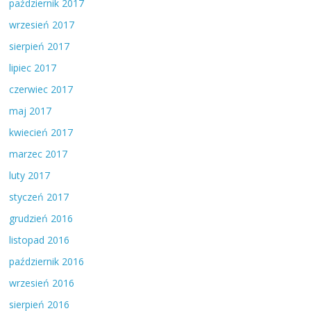
październik 2017
wrzesień 2017
sierpień 2017
lipiec 2017
czerwiec 2017
maj 2017
kwiecień 2017
marzec 2017
luty 2017
styczeń 2017
grudzień 2016
listopad 2016
październik 2016
wrzesień 2016
sierpień 2016