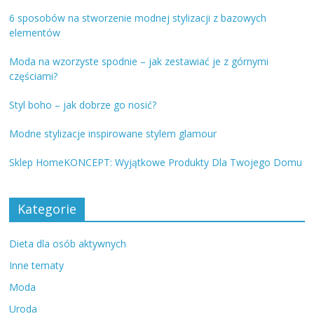
6 sposobów na stworzenie modnej stylizacji z bazowych
elementów
Moda na wzorzyste spodnie – jak zestawiać je z górnymi
częściami?
Styl boho – jak dobrze go nosić?
Modne stylizacje inspirowane stylem glamour
Sklep HomeKONCEPT: Wyjątkowe Produkty Dla Twojego Domu
Kategorie
Dieta dla osób aktywnych
Inne tematy
Moda
Uroda