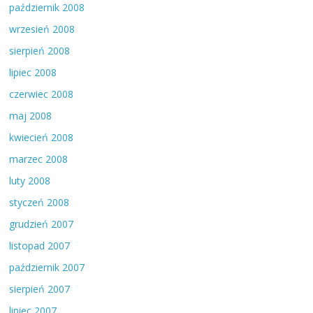
październik 2008
wrzesień 2008
sierpień 2008
lipiec 2008
czerwiec 2008
maj 2008
kwiecień 2008
marzec 2008
luty 2008
styczeń 2008
grudzień 2007
listopad 2007
październik 2007
sierpień 2007
lipiec 2007