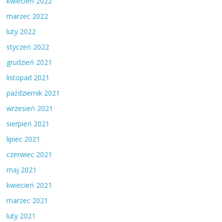
kwiecień 2022
marzec 2022
luty 2022
styczeń 2022
grudzień 2021
listopad 2021
październik 2021
wrzesień 2021
sierpień 2021
lipiec 2021
czerwiec 2021
maj 2021
kwiecień 2021
marzec 2021
luty 2021