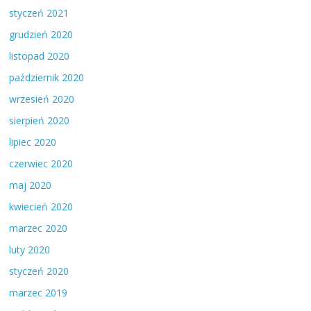
styczeń 2021
grudzień 2020
listopad 2020
październik 2020
wrzesień 2020
sierpień 2020
lipiec 2020
czerwiec 2020
maj 2020
kwiecień 2020
marzec 2020
luty 2020
styczeń 2020
marzec 2019