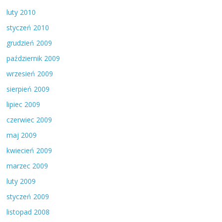
luty 2010
styczeń 2010
grudzień 2009
październik 2009
wrzesień 2009
sierpień 2009
lipiec 2009
czerwiec 2009
maj 2009
kwiecień 2009
marzec 2009
luty 2009
styczeń 2009
listopad 2008