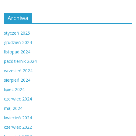
Archiwa
styczeń 2025
grudzień 2024
listopad 2024
październik 2024
wrzesień 2024
sierpień 2024
lipiec 2024
czerwiec 2024
maj 2024
kwiecień 2024
czerwiec 2022