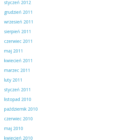
styczeń 2012
grudzień 2011
wrzesień 2011
sierpień 2011
czerwiec 2011
maj 2011
kwiecień 2011
marzec 2011
luty 2011
styczeń 2011
listopad 2010
październik 2010
czerwiec 2010
maj 2010
kwiecień 2010