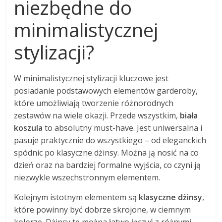
niezbędne do
minimalistycznej
stylizacji?
W minimalistycznej stylizacji kluczowe jest
posiadanie podstawowych elementów garderoby,
które umożliwiają tworzenie różnorodnych
zestawów na wiele okazji. Przede wszystkim,
biała
koszula
to absolutny must-have. Jest uniwersalna i
pasuje praktycznie do wszystkiego – od eleganckich
spódnic po klasyczne dżinsy. Można ją nosić na co
dzień oraz na bardziej formalne wyjścia, co czyni ją
niezwykle wszechstronnym elementem.
Kolejnym istotnym elementem są
klasyczne dżinsy
,
które powinny być dobrze skrojone, w ciemnym