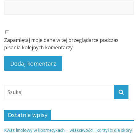
Zapamiętaj moje dane w tej przeglądarce podczas
pisania kolejnych komentarzy.
Ostatnie wpisy
Kwas linolowy w kosmetykach – właściwości i korzyści dla skóry