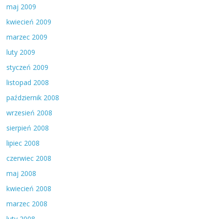
maj 2009
kwiecień 2009
marzec 2009
luty 2009
styczeń 2009
listopad 2008
październik 2008
wrzesień 2008
sierpień 2008
lipiec 2008
czerwiec 2008
maj 2008
kwiecień 2008
marzec 2008
luty 2008