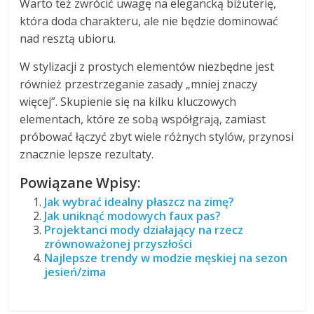
Warto też zwrócić uwagę na elegancką biżuterię,
która doda charakteru, ale nie będzie dominować
nad resztą ubioru.
W stylizacji z prostych elementów niezbędne jest
również przestrzeganie zasady „mniej znaczy
więcej”. Skupienie się na kilku kluczowych
elementach, które ze sobą współgrają, zamiast
próbować łączyć zbyt wiele różnych stylów, przynosi
znacznie lepsze rezultaty.
Powiązane Wpisy:
Jak wybrać idealny płaszcz na zimę?
Jak uniknąć modowych faux pas?
Projektanci mody działający na rzecz
zrównoważonej przyszłości
Najlepsze trendy w modzie męskiej na sezon
jesień/zima