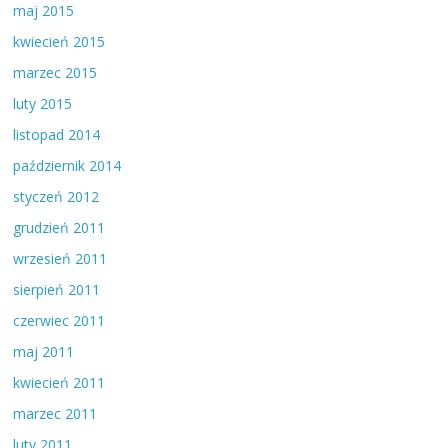
maj 2015
kwiecień 2015
marzec 2015
luty 2015
listopad 2014
październik 2014
styczeń 2012
grudzień 2011
wrzesień 2011
sierpień 2011
czerwiec 2011
maj 2011
kwiecień 2011
marzec 2011
luty 2011