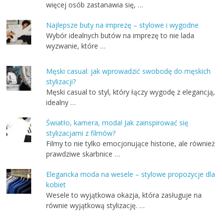
więcej osób zastanawia się, …
Najlepsze buty na imprezę – stylowe i wygodne
Wybór idealnych butów na imprezę to nie lada
wyzwanie, które …
Męski casual: jak wprowadzić swobodę do męskich
stylizacji?
Męski casual to styl, który łączy wygodę z elegancją,
idealny …
Światło, kamera, moda! Jak zainspirować się
stylizacjami z filmów?
Filmy to nie tylko emocjonujące historie, ale również
prawdziwe skarbnice …
Elegancka moda na wesele – stylowe propozycje dla
kobiet
Wesele to wyjątkowa okazja, która zasługuje na
równie wyjątkową stylizację. …