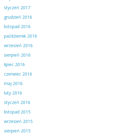
styczeń 2017
grudzień 2016
listopad 2016
październik 2016
wrzesień 2016
sierpień 2016
lipiec 2016
czerwiec 2016
maj 2016
luty 2016
styczeń 2016
listopad 2015
wrzesień 2015
sierpień 2015