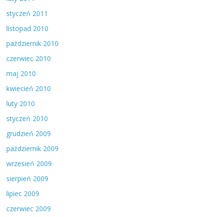
styczeń 2011
listopad 2010
październik 2010
czerwiec 2010
maj 2010
kwiecień 2010
luty 2010
styczeń 2010
grudzień 2009
październik 2009
wrzesień 2009
sierpień 2009
lipiec 2009
czerwiec 2009