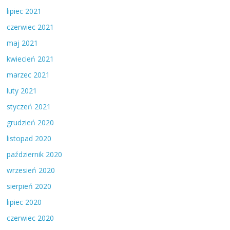
lipiec 2021
czerwiec 2021
maj 2021
kwiecień 2021
marzec 2021
luty 2021
styczeń 2021
grudzień 2020
listopad 2020
październik 2020
wrzesień 2020
sierpień 2020
lipiec 2020
czerwiec 2020