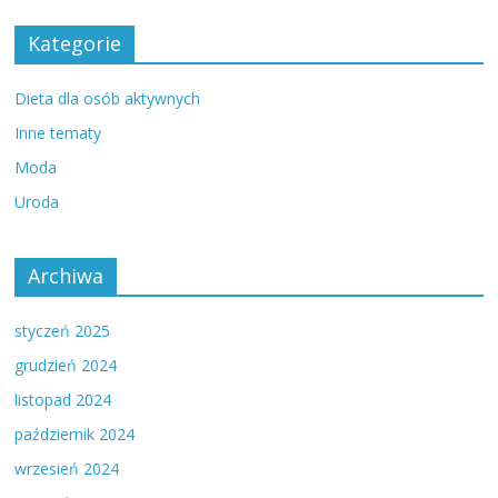
Kategorie
Dieta dla osób aktywnych
Inne tematy
Moda
Uroda
Archiwa
styczeń 2025
grudzień 2024
listopad 2024
październik 2024
wrzesień 2024