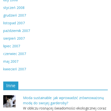
styczeń 2008
grudzień 2007
listopad 2007
październik 2007
sierpień 2007
lipiec 2007
czerwiec 2007
maj 2007
kwiecień 2007
Inne
Moda sustainable: jak wprowadzić zrównoważoną
modę do swojej garderoby?
W obliczu rosnącej świadomości ekologicznej coraz