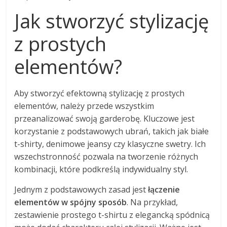
Jak stworzyć stylizację
z prostych
elementów?
Aby stworzyć efektowną stylizację z prostych
elementów, należy przede wszystkim
przeanalizować swoją garderobę. Kluczowe jest
korzystanie z podstawowych ubrań, takich jak białe
t-shirty, denimowe jeansy czy klasyczne swetry. Ich
wszechstronność pozwala na tworzenie różnych
kombinacji, które podkreślą indywidualny styl.
Jednym z podstawowych zasad jest
łączenie
elementów w spójny sposób
. Na przykład,
zestawienie prostego t-shirtu z elegancką spódnicą