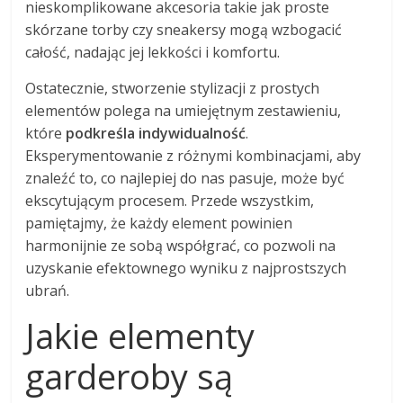
nieskomplikowane akcesoria takie jak proste
skórzane torby czy sneakersy mogą wzbogacić
całość, nadając jej lekkości i komfortu.
Ostatecznie, stworzenie stylizacji z prostych
elementów polega na umiejętnym zestawieniu,
które
podkreśla indywidualność
.
Eksperymentowanie z różnymi kombinacjami, aby
znaleźć to, co najlepiej do nas pasuje, może być
ekscytującym procesem. Przede wszystkim,
pamiętajmy, że każdy element powinien
harmonijnie ze sobą współgrać, co pozwoli na
uzyskanie efektownego wyniku z najprostszych
ubrań.
Jakie elementy
garderoby są