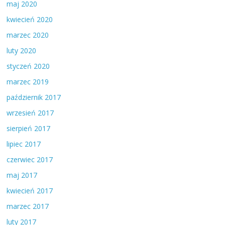
maj 2020
kwiecień 2020
marzec 2020
luty 2020
styczeń 2020
marzec 2019
październik 2017
wrzesień 2017
sierpień 2017
lipiec 2017
czerwiec 2017
maj 2017
kwiecień 2017
marzec 2017
luty 2017