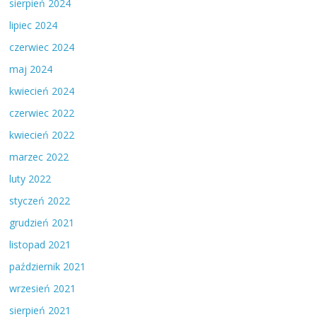
sierpień 2024
lipiec 2024
czerwiec 2024
maj 2024
kwiecień 2024
czerwiec 2022
kwiecień 2022
marzec 2022
luty 2022
styczeń 2022
grudzień 2021
listopad 2021
październik 2021
wrzesień 2021
sierpień 2021