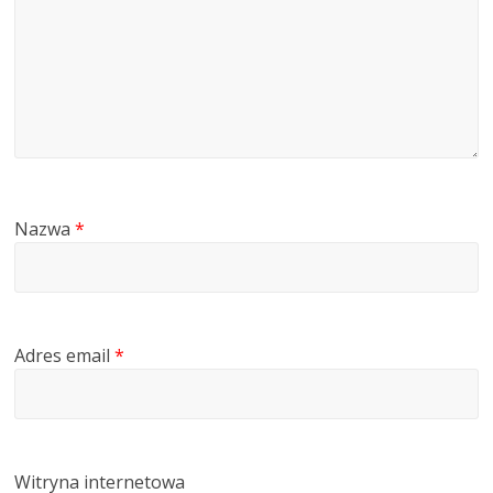
Nazwa
*
Adres email
*
Witryna internetowa