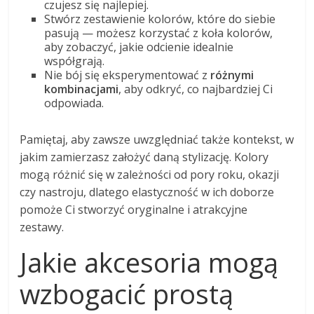
czujesz się najlepiej.
Stwórz zestawienie kolorów, które do siebie
pasują — możesz korzystać z koła kolorów,
aby zobaczyć, jakie odcienie idealnie
współgrają.
Nie bój się eksperymentować z
różnymi
kombinacjami
, aby odkryć, co najbardziej Ci
odpowiada.
Pamiętaj, aby zawsze uwzględniać także kontekst, w
jakim zamierzasz założyć daną stylizację. Kolory
mogą różnić się w zależności od pory roku, okazji
czy nastroju, dlatego elastyczność w ich doborze
pomoże Ci stworzyć oryginalne i atrakcyjne
zestawy.
Jakie akcesoria mogą
wzbogacić prostą