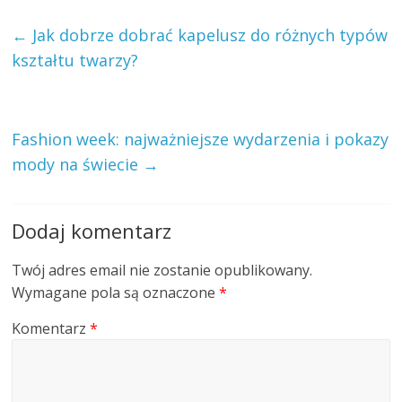
←
Jak dobrze dobrać kapelusz do różnych typów
kształtu twarzy?
Fashion week: najważniejsze wydarzenia i pokazy
mody na świecie
→
Dodaj komentarz
Twój adres email nie zostanie opublikowany.
Wymagane pola są oznaczone
*
Komentarz
*