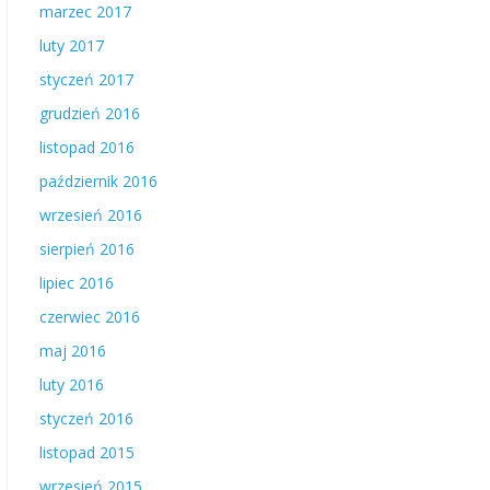
marzec 2017
luty 2017
styczeń 2017
grudzień 2016
listopad 2016
październik 2016
wrzesień 2016
sierpień 2016
lipiec 2016
czerwiec 2016
maj 2016
luty 2016
styczeń 2016
listopad 2015
wrzesień 2015