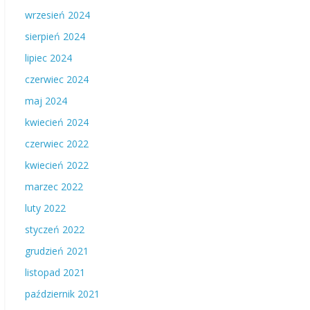
wrzesień 2024
sierpień 2024
lipiec 2024
czerwiec 2024
maj 2024
kwiecień 2024
czerwiec 2022
kwiecień 2022
marzec 2022
luty 2022
styczeń 2022
grudzień 2021
listopad 2021
październik 2021