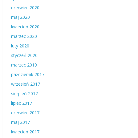
czerwiec 2020
maj 2020
kwiecień 2020
marzec 2020
luty 2020
styczeń 2020
marzec 2019
październik 2017
wrzesień 2017
sierpień 2017
lipiec 2017
czerwiec 2017
maj 2017
kwiecień 2017