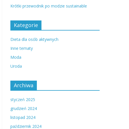
Krótki przewodnik po modzie sustainable
Kategorie
Dieta dla osób aktywnych
Inne tematy
Moda
Uroda
Archiwa
styczeń 2025
grudzień 2024
listopad 2024
październik 2024