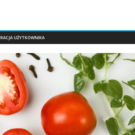
TRACJA UŻYTKOWNIKA