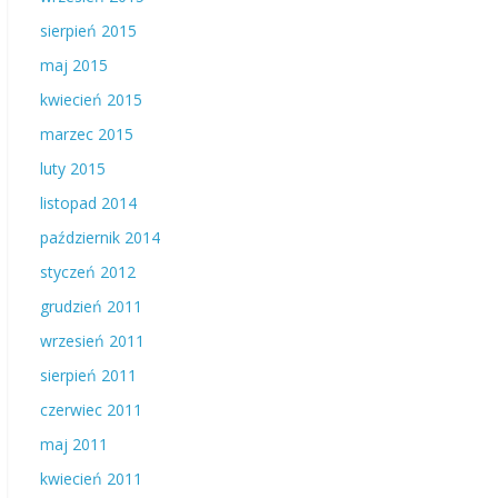
sierpień 2015
maj 2015
kwiecień 2015
marzec 2015
luty 2015
listopad 2014
październik 2014
styczeń 2012
grudzień 2011
wrzesień 2011
sierpień 2011
czerwiec 2011
maj 2011
kwiecień 2011