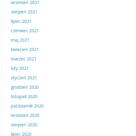
wrzesień 2021
sierpień 2021
lipiec 2021
czerwiec 2021
maj 2021
kwiecień 2021
marzec 2021
luty 2021
styczeń 2021
grudzień 2020
listopad 2020
październik 2020
wrzesień 2020
sierpień 2020
lipiec 2020