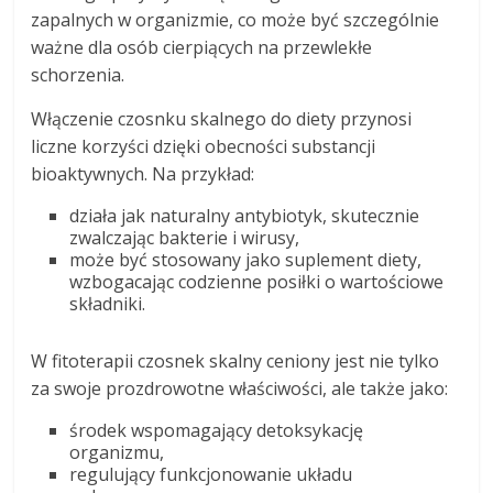
zapalnych w organizmie, co może być szczególnie
ważne dla osób cierpiących na przewlekłe
schorzenia.
Włączenie czosnku skalnego do diety przynosi
liczne korzyści dzięki obecności substancji
bioaktywnych. Na przykład:
działa jak naturalny antybiotyk, skutecznie
zwalczając bakterie i wirusy,
może być stosowany jako suplement diety,
wzbogacając codzienne posiłki o wartościowe
składniki.
W fitoterapii czosnek skalny ceniony jest nie tylko
za swoje prozdrowotne właściwości, ale także jako:
środek wspomagający detoksykację
organizmu,
regulujący funkcjonowanie układu