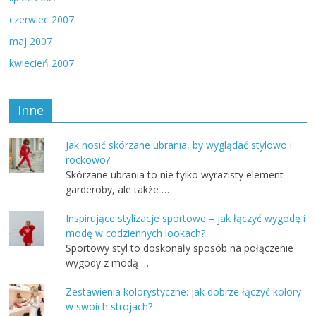
czerwiec 2007
maj 2007
kwiecień 2007
Inne
Jak nosić skórzane ubrania, by wyglądać stylowo i
rockowo?
Skórzane ubrania to nie tylko wyrazisty element
garderoby, ale także …
Inspirujące stylizacje sportowe – jak łączyć wygodę i
modę w codziennych lookach?
Sportowy styl to doskonały sposób na połączenie
wygody z modą …
Zestawienia kolorystyczne: jak dobrze łączyć kolory
w swoich strojach?