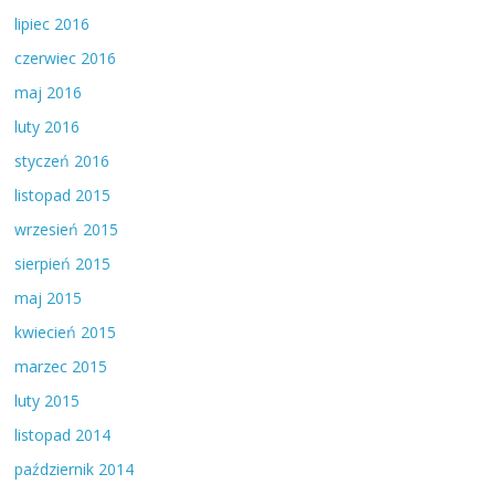
lipiec 2016
czerwiec 2016
maj 2016
luty 2016
styczeń 2016
listopad 2015
wrzesień 2015
sierpień 2015
maj 2015
kwiecień 2015
marzec 2015
luty 2015
listopad 2014
październik 2014