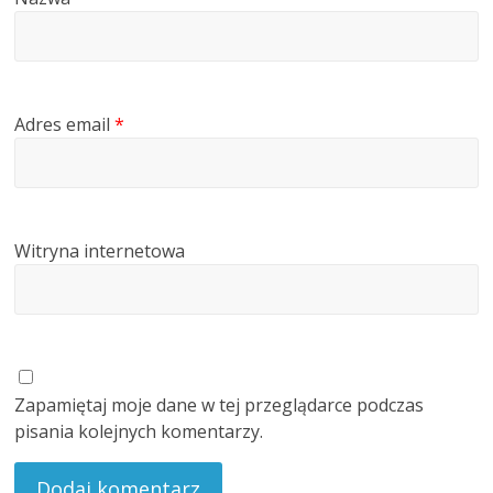
Adres email
*
Witryna internetowa
Zapamiętaj moje dane w tej przeglądarce podczas
pisania kolejnych komentarzy.