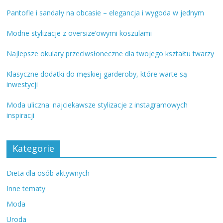
Pantofle i sandały na obcasie – elegancja i wygoda w jednym
Modne stylizacje z oversize’owymi koszulami
Najlepsze okulary przeciwsłoneczne dla twojego kształtu twarzy
Klasyczne dodatki do męskiej garderoby, które warte są
inwestycji
Moda uliczna: najciekawsze stylizacje z instagramowych
inspiracji
Kategorie
Dieta dla osób aktywnych
Inne tematy
Moda
Uroda