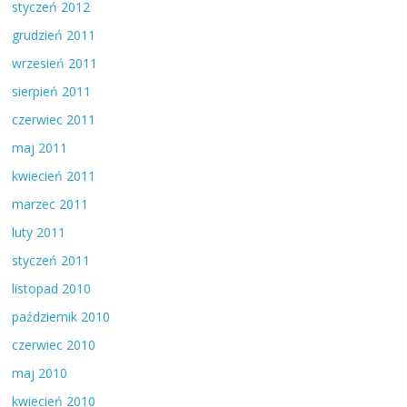
styczeń 2012
grudzień 2011
wrzesień 2011
sierpień 2011
czerwiec 2011
maj 2011
kwiecień 2011
marzec 2011
luty 2011
styczeń 2011
listopad 2010
październik 2010
czerwiec 2010
maj 2010
kwiecień 2010