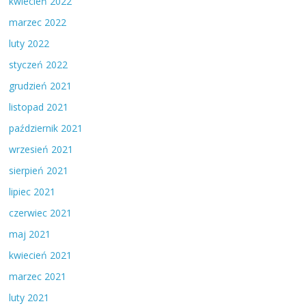
kwiecień 2022
marzec 2022
luty 2022
styczeń 2022
grudzień 2021
listopad 2021
październik 2021
wrzesień 2021
sierpień 2021
lipiec 2021
czerwiec 2021
maj 2021
kwiecień 2021
marzec 2021
luty 2021