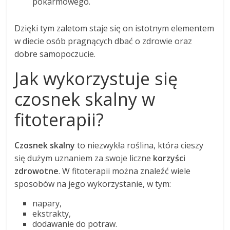
pokarmowego.
Dzięki tym zaletom staje się on istotnym elementem
w diecie osób pragnących dbać o zdrowie oraz
dobre samopoczucie.
Jak wykorzystuje się
czosnek skalny w
fitoterapii?
Czosnek skalny
to niezwykła roślina, która cieszy
się dużym uznaniem za swoje liczne
korzyści
zdrowotne
. W fitoterapii można znaleźć wiele
sposobów na jego wykorzystanie, w tym:
napary,
ekstrakty,
dodawanie do potraw.