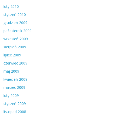
luty 2010
styczeń 2010
grudzień 2009
październik 2009
wrzesień 2009
sierpień 2009
lipiec 2009
czerwiec 2009
maj 2009
kwiecień 2009
marzec 2009
luty 2009
styczeń 2009
listopad 2008