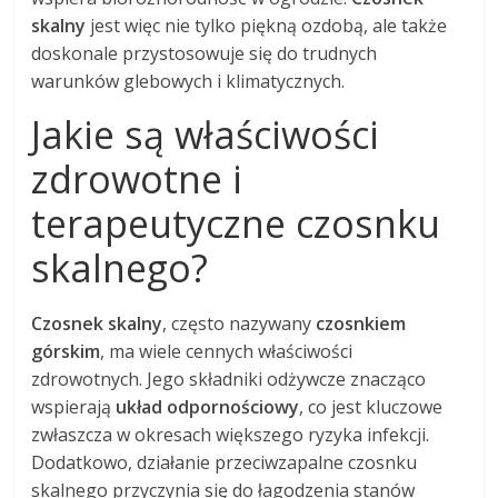
skalny
jest więc nie tylko piękną ozdobą, ale także
doskonale przystosowuje się do trudnych
warunków glebowych i klimatycznych.
Jakie są właściwości
zdrowotne i
terapeutyczne czosnku
skalnego?
Czosnek skalny
, często nazywany
czosnkiem
górskim
, ma wiele cennych właściwości
zdrowotnych. Jego składniki odżywcze znacząco
wspierają
układ odpornościowy
, co jest kluczowe
zwłaszcza w okresach większego ryzyka infekcji.
Dodatkowo, działanie przeciwzapalne czosnku
skalnego przyczynia się do łagodzenia stanów