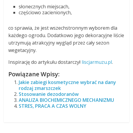
słonecznych miejscach,
częściowo zacienionych,
co sprawia, że jest wszechstronnym wyborem dla
każdego ogrodu. Dodatkowo jego dekoracyjne liście
utrzymują atrakcyjny wygląd przez cały sezon
wegetacyjny.
Inspirację do artykułu dostarczył
liscjarmuzu.pl
.
Powiązane Wpisy:
Jakie zabiegi kosmetyczne wybrać na dany
rodzaj zmarszczek
Stosowanie dezodoranów
ANALIZA BIOCHEMICZNEGO MECHANIZMU
STRES, PRACA A CZAS WOLNY