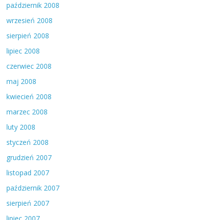
październik 2008
wrzesień 2008
sierpień 2008
lipiec 2008
czerwiec 2008
maj 2008
kwiecień 2008
marzec 2008
luty 2008
styczeń 2008
grudzień 2007
listopad 2007
październik 2007
sierpień 2007
lipiec 2007