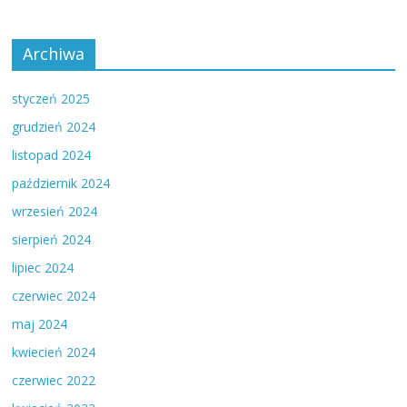
Archiwa
styczeń 2025
grudzień 2024
listopad 2024
październik 2024
wrzesień 2024
sierpień 2024
lipiec 2024
czerwiec 2024
maj 2024
kwiecień 2024
czerwiec 2022