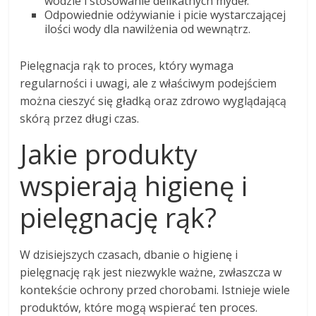
wodzie i stosowanie delikatnych mydeł.
Odpowiednie odżywianie i picie wystarczającej
ilości wody dla nawilżenia od wewnątrz.
Pielęgnacja rąk to proces, który wymaga
regularności i uwagi, ale z właściwym podejściem
można cieszyć się gładką oraz zdrowo wyglądającą
skórą przez długi czas.
Jakie produkty
wspierają higienę i
pielęgnację rąk?
W dzisiejszych czasach, dbanie o higienę i
pielęgnację rąk jest niezwykle ważne, zwłaszcza w
kontekście ochrony przed chorobami. Istnieje wiele
produktów, które mogą wspierać ten proces.