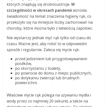
których znajdują się drobnoustroje.
W
szczególności w okresach pandemii
wzrosła
świadomość na temat znaczenia higieny rąk, co
przełożyło się na mniejsze liczby zachorowań na
choroby, które można było z łatwością zapobiec.
Nie wystarczy jednak myć rąk tylko od czasu do
czasu. Ważne jest, aby robić to w odpowiedni
sposób i regularnie. Zaleca się mycie rąk:
przed jedzeniem lub przygotowywaniem
posiłków,
po skorzystaniu z toalety,
po powrocie do domu z miejsc publicznych,
po dotykaniu zwierząt lub brudnych
powierzchni.
Właściwe mycie rąk polega na używaniu mydła i
wody przez co najmniej 20 sekund, a także na