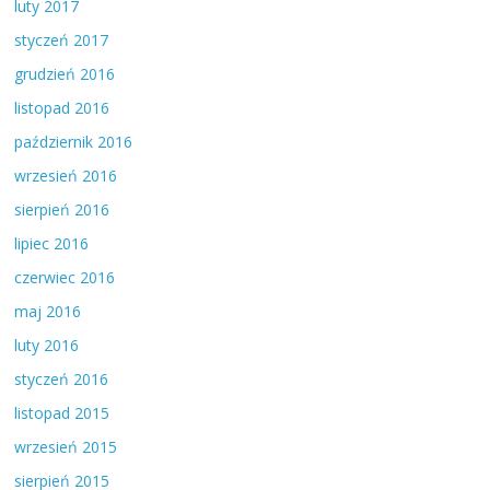
luty 2017
styczeń 2017
grudzień 2016
listopad 2016
październik 2016
wrzesień 2016
sierpień 2016
lipiec 2016
czerwiec 2016
maj 2016
luty 2016
styczeń 2016
listopad 2015
wrzesień 2015
sierpień 2015