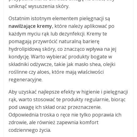
uniknąć wysuszenia skóry.
Ostatnim istotnym elementem pielęgnacji są
nawilżające kremy
, które należy aplikować po
każdym myciu rąk lub dezynfekcji. Kremy te
pomagają przywrócić naturalną barierę
hydrolipidową skóry, co znacząco wpływa na jej
kondycję. Warto wybierać produkty bogate w
składniki odżywcze, takie jak masło shea, olejki
roślinne czy aloes, które mają właściwości
regeneracyjne.
Aby uzyskać najlepsze efekty w higienie i pielęgnacji
rąk, warto stosować te produkty regularnie, biorąc
pod uwagę ich skład oraz przeznaczenie.
Odpowiednia troska o ręce nie tylko poprawia ich
zdrowie, ale również zapewnia komfort
codziennego życia.