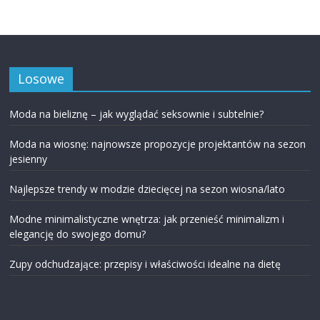
Losowe
Moda na bieliznę – jak wyglądać seksownie i subtelnie?
Moda na wiosnę: najnowsze propozycje projektantów na sezon
jesienny
Najlepsze trendy w modzie dziecięcej na sezon wiosna/lato
Modne minimalistyczne wnętrza: jak przenieść minimalizm i
elegancję do swojego domu?
Zupy odchudzające: przepisy i właściwości idealne na dietę