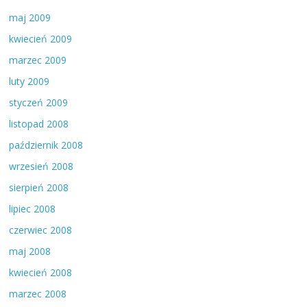
maj 2009
kwiecień 2009
marzec 2009
luty 2009
styczeń 2009
listopad 2008
październik 2008
wrzesień 2008
sierpień 2008
lipiec 2008
czerwiec 2008
maj 2008
kwiecień 2008
marzec 2008