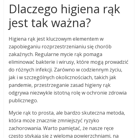
Dlaczego higiena rąk
jest tak ważna?
Higiena rąk jest kluczowym elementem w
zapobieganiu rozprzestrzenianiu się chorób
zakaźnych. Regularne mycie rąk pomaga
eliminować bakterie i wirusy, które mogą prowadzić
do różnych infekcji. Zarówno w codziennym życiu,
jak i w szczególnych okolicznościach, takich jak
pandemie, przestrzeganie zasad higieny rąk
odgrywa niezwykle istotną rolę w ochronie zdrowia
publicznego.
Mycie rąk to prosta, ale bardzo skuteczna metoda,
która może znacznie zmniejszyć ryzyko
zachorowania. Warto pamiętać, że nasze ręce
często stykają się z wieloma powierzchniami, na