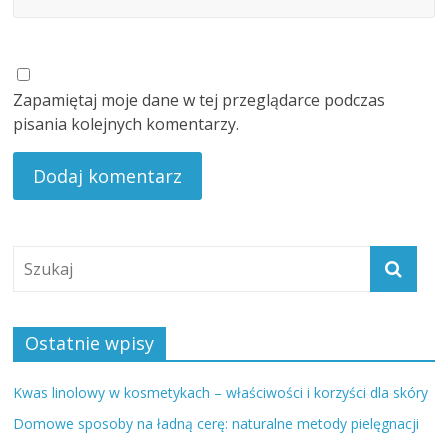
Zapamiętaj moje dane w tej przeglądarce podczas
pisania kolejnych komentarzy.
Ostatnie wpisy
Kwas linolowy w kosmetykach – właściwości i korzyści dla skóry
Domowe sposoby na ładną cerę: naturalne metody pielęgnacji