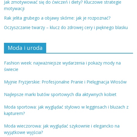
Jak zmotywować się do ćwiczeń i diety? Kluczowe strategie
motywacji
Rak jelita grubego a objawy skórne: jak je rozpoznać?
Oczyszczanie twarzy – klucz do zdrowej cery i pięknego blasku
Moda i uroda
Fashion week: najważniejsze wydarzenia i pokazy mody na
świecie
Myjnie Fryzjerskie: Profesjonalne Pranie i Pielęgnacja Włosów
Najlepsze marki butów sportowych dla aktywnych kobiet
Moda sportowa: jak wyglądać stylowo w legginsach i bluzach z
kapturem?
Moda wieczorowa: jak wyglądać szykownie i elegancko na
wyjątkowe wyjścia?