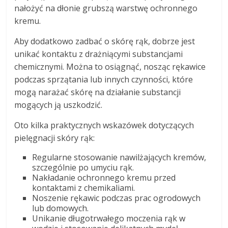
nałożyć na dłonie grubszą warstwę ochronnego
kremu.
Aby dodatkowo zadbać o skórę rąk, dobrze jest
unikać kontaktu z drażniącymi substancjami
chemicznymi. Można to osiągnąć, nosząc rękawice
podczas sprzątania lub innych czynności, które
mogą narażać skórę na działanie substancji
mogących ją uszkodzić.
Oto kilka praktycznych wskazówek dotyczących
pielęgnacji skóry rąk:
Regularne stosowanie nawilżających kremów,
szczególnie po umyciu rąk.
Nakładanie ochronnego kremu przed
kontaktami z chemikaliami.
Noszenie rękawic podczas prac ogrodowych
lub domowych.
Unikanie długotrwałego moczenia rąk w