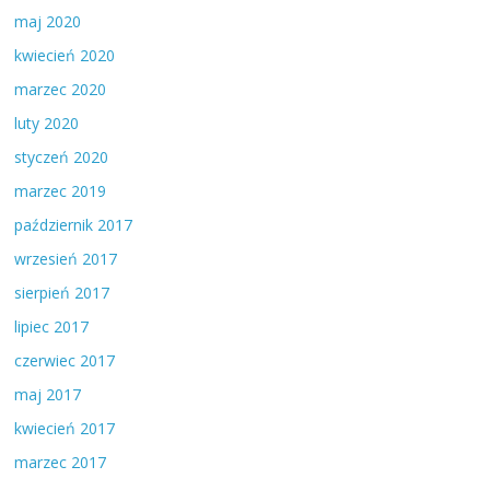
maj 2020
kwiecień 2020
marzec 2020
luty 2020
styczeń 2020
marzec 2019
październik 2017
wrzesień 2017
sierpień 2017
lipiec 2017
czerwiec 2017
maj 2017
kwiecień 2017
marzec 2017