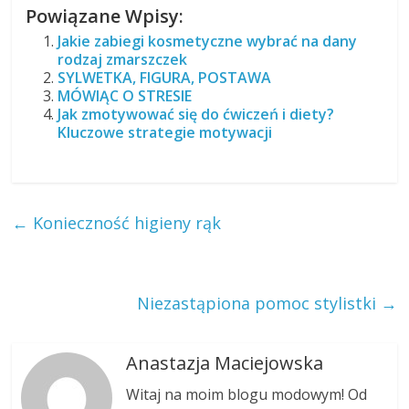
Powiązane Wpisy:
Jakie zabiegi kosmetyczne wybrać na dany
rodzaj zmarszczek
SYLWETKA, FIGURA, POSTAWA
MÓWIĄC O STRESIE
Jak zmotywować się do ćwiczeń i diety?
Kluczowe strategie motywacji
←
Konieczność higieny rąk
Niezastąpiona pomoc stylistki
→
Anastazja Maciejowska
Witaj na moim blogu modowym! Od