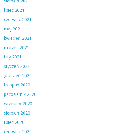
sierpień 2021
lipiec 2021
czerwiec 2021
maj 2021
kwiecień 2021
marzec 2021
luty 2021
styczeń 2021
grudzień 2020
listopad 2020
październik 2020
wrzesień 2020
sierpień 2020
lipiec 2020
czerwiec 2020