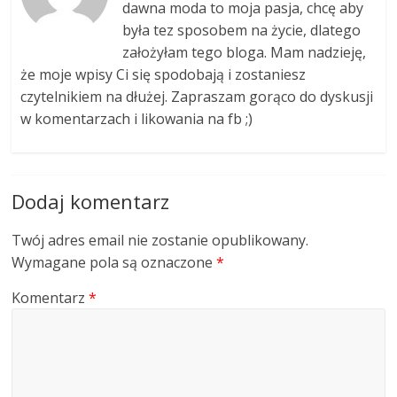
dawna moda to moja pasja, chcę aby
była tez sposobem na życie, dlatego
założyłam tego bloga. Mam nadzieję,
że moje wpisy Ci się spodobają i zostaniesz
czytelnikiem na dłużej. Zapraszam gorąco do dyskusji
w komentarzach i likowania na fb ;)
Dodaj komentarz
Twój adres email nie zostanie opublikowany.
Wymagane pola są oznaczone
*
Komentarz
*