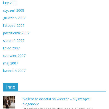
luty 2008
styczeń 2008
grudzień 2007
listopad 2007
październik 2007
sierpień 2007
lipiec 2007
czerwiec 2007
maj 2007
kwiecień 2007
Inne
Najlepsze dodatki na wieczór – błyszczące i
eleganckie