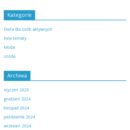
Kategorie
Dieta dla osób aktywnych
Inne tematy
Moda
Uroda
Archiwa
styczeń 2025
grudzień 2024
listopad 2024
październik 2024
wrzesień 2024