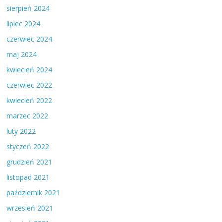
sierpień 2024
lipiec 2024
czerwiec 2024
maj 2024
kwiecień 2024
czerwiec 2022
kwiecień 2022
marzec 2022
luty 2022
styczeń 2022
grudzień 2021
listopad 2021
październik 2021
wrzesień 2021