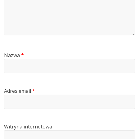
Nazwa
*
Adres email
*
Witryna internetowa