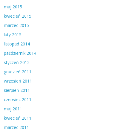
maj 2015
kwiecień 2015
marzec 2015
luty 2015
listopad 2014
październik 2014
styczeń 2012
grudzień 2011
wrzesień 2011
sierpień 2011
czerwiec 2011
maj 2011
kwiecień 2011
marzec 2011