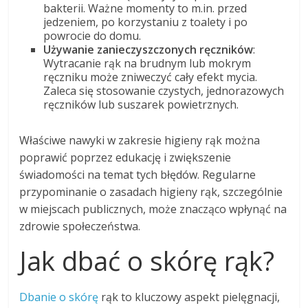
bakterii. Ważne momenty to m.in. przed
jedzeniem, po korzystaniu z toalety i po
powrocie do domu.
Używanie zanieczyszczonych ręczników
:
Wytracanie rąk na brudnym lub mokrym
ręczniku może zniweczyć cały efekt mycia.
Zaleca się stosowanie czystych, jednorazowych
ręczników lub suszarek powietrznych.
Właściwe nawyki w zakresie higieny rąk można
poprawić poprzez edukację i zwiększenie
świadomości na temat tych błędów. Regularne
przypominanie o zasadach higieny rąk, szczególnie
w miejscach publicznych, może znacząco wpłynąć na
zdrowie społeczeństwa.
Jak dbać o skórę rąk?
Dbanie o skórę
rąk to kluczowy aspekt pielęgnacji,