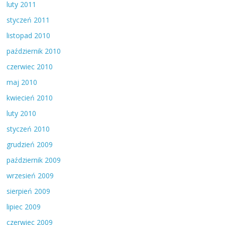
luty 2011
styczeń 2011
listopad 2010
październik 2010
czerwiec 2010
maj 2010
kwiecień 2010
luty 2010
styczeń 2010
grudzień 2009
październik 2009
wrzesień 2009
sierpień 2009
lipiec 2009
czerwiec 2009