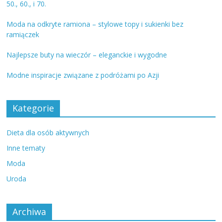
50., 60., i 70.
Moda na odkryte ramiona – stylowe topy i sukienki bez
ramiączek
Najlepsze buty na wieczór – eleganckie i wygodne
Modne inspiracje związane z podróżami po Azji
Kategorie
Dieta dla osób aktywnych
Inne tematy
Moda
Uroda
Archiwa