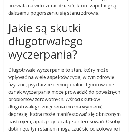
pozwala na wdrożenie działań, które zapobiegną
dalszemu pogorszeniu się stanu zdrowia.
Jakie są skutki
długotrwałego
wyczerpania?
Długotrwałe wyczerpanie to stan, który może
wpływać na wiele aspektów życia, w tym zdrowie
fizyczne, psychiczne i emocjonalne. Ignorowanie
oznak wyczerpania może prowadzić do poważnych
problemów zdrowotnych. Wśród skutków
długotrwałego zmęczenia można wymienić
depresję, która może manifestować się obniżonym
nastrojem, apatią czy utratą zainteresowań. Osoby
dotknięte tym stanem mogą czuć się odizolowane i