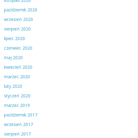
listopad 2020
październik 2020
wrzesień 2020
sierpień 2020
lipiec 2020
czerwiec 2020
maj 2020
kwiecień 2020
marzec 2020
luty 2020
styczeń 2020
marzec 2019
październik 2017
wrzesień 2017
sierpień 2017