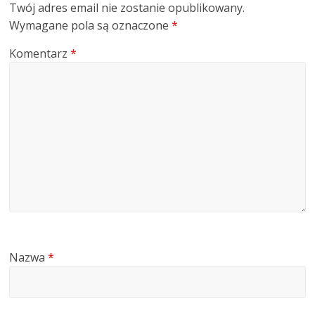
Twój adres email nie zostanie opublikowany.
Wymagane pola są oznaczone
*
Komentarz
*
Nazwa
*