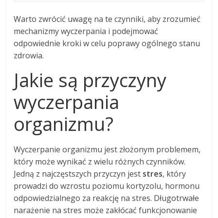
Warto zwrócić uwagę na te czynniki, aby zrozumieć
mechanizmy wyczerpania i podejmować
odpowiednie kroki w celu poprawy ogólnego stanu
zdrowia.
Jakie są przyczyny
wyczerpania
organizmu?
Wyczerpanie organizmu jest złożonym problemem,
który może wynikać z wielu różnych czynników.
Jedną z najczęstszych przyczyn jest
stres
, który
prowadzi do wzrostu poziomu kortyzolu, hormonu
odpowiedzialnego za reakcję na stres. Długotrwałe
narażenie na stres może zakłócać funkcjonowanie