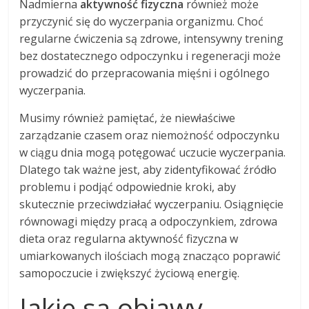
Nadmierna
aktywność fizyczna
również może
przyczynić się do wyczerpania organizmu. Choć
regularne ćwiczenia są zdrowe, intensywny trening
bez dostatecznego odpoczynku i regeneracji może
prowadzić do przepracowania mięśni i ogólnego
wyczerpania.
Musimy również pamiętać, że niewłaściwe
zarządzanie czasem oraz niemożność odpoczynku
w ciągu dnia mogą potęgować uczucie wyczerpania.
Dlatego tak ważne jest, aby zidentyfikować źródło
problemu i podjąć odpowiednie kroki, aby
skutecznie przeciwdziałać wyczerpaniu. Osiągnięcie
równowagi między pracą a odpoczynkiem, zdrowa
dieta oraz regularna aktywność fizyczna w
umiarkowanych ilościach mogą znacząco poprawić
samopoczucie i zwiększyć życiową energię.
Jakie są objawy