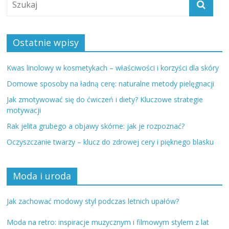
Ostatnie wpisy
Kwas linolowy w kosmetykach – właściwości i korzyści dla skóry
Domowe sposoby na ładną cerę: naturalne metody pielęgnacji
Jak zmotywować się do ćwiczeń i diety? Kluczowe strategie
motywacji
Rak jelita grubego a objawy skórne: jak je rozpoznać?
Oczyszczanie twarzy – klucz do zdrowej cery i pięknego blasku
Moda i uroda
Jak zachować modowy styl podczas letnich upałów?
Moda na retro: inspiracje muzycznym i filmowym stylem z lat