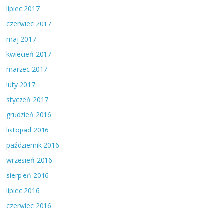
lipiec 2017
czerwiec 2017
maj 2017
kwiecień 2017
marzec 2017
luty 2017
styczeń 2017
grudzień 2016
listopad 2016
październik 2016
wrzesień 2016
sierpień 2016
lipiec 2016
czerwiec 2016