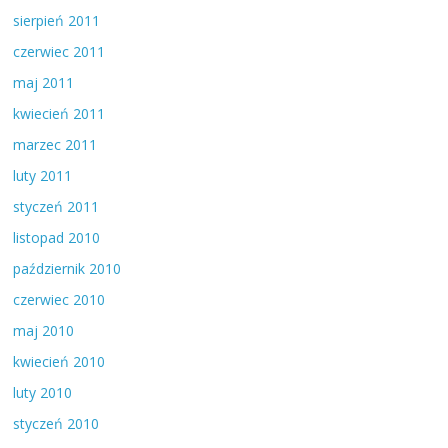
sierpień 2011
czerwiec 2011
maj 2011
kwiecień 2011
marzec 2011
luty 2011
styczeń 2011
listopad 2010
październik 2010
czerwiec 2010
maj 2010
kwiecień 2010
luty 2010
styczeń 2010