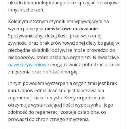
układu immunologicznego oraz sprzyjać rozwojowi
innych schorzeń.
Kolejnym istotnym czynnikiem wpływającym na
wyczerpanie jest
niewłaściwe odżywianie
.
Spożywanie zbyt dużej ilości przetworzonej
żywności oraz brak zrównoważonej diety bogatej w
niezbędne składniki odżywcze może prowadzić do
niedoborów, które osłabiają organizm. Niewłaściwe
nawyki żywieniowe
mogą również pobudzać uczucie
zmęczenia oraz obniżać energię.
Innym powodem wyczerpania organizmu jest
brak
snu
. Odpowiednia ilość snu jest kluczowa dla
regeneracji ciała i umysłu. Kiedy organizm nie
otrzymuje wystarczającej ilości wypoczynku, jego
zdolność do regeneracji zostaje osłabiona, co
prowadzi do chronicznego zmęczenia.