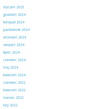
styczeń 2025
grudzień 2024
listopad 2024
październik 2024
wrzesień 2024
sierpień 2024
lipiec 2024
czerwiec 2024
maj 2024
kwiecień 2024
czerwiec 2022
kwiecień 2022
marzec 2022
luty 2022