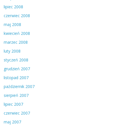
lipiec 2008
czerwiec 2008
maj 2008
kwiecień 2008
marzec 2008
luty 2008
styczeń 2008
grudzień 2007
listopad 2007
październik 2007
sierpień 2007
lipiec 2007
czerwiec 2007
maj 2007