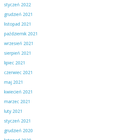
styczeń 2022
grudzień 2021
listopad 2021
październik 2021
wrzesień 2021
sierpień 2021
lipiec 2021
czerwiec 2021
maj 2021
kwiecień 2021
marzec 2021
luty 2021
styczeń 2021
grudzień 2020