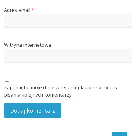
Adres email
*
Witryna internetowa
Zapamiętaj moje dane w tej przeglądarce podczas
pisania kolejnych komentarzy.