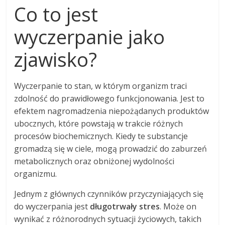
Co to jest
wyczerpanie jako
zjawisko?
Wyczerpanie to stan, w którym organizm traci
zdolność do prawidłowego funkcjonowania. Jest to
efektem nagromadzenia niepożądanych produktów
ubocznych, które powstają w trakcie różnych
procesów biochemicznych. Kiedy te substancje
gromadzą się w ciele, mogą prowadzić do zaburzeń
metabolicznych oraz obniżonej wydolności
organizmu.
Jednym z głównych czynników przyczyniających się
do wyczerpania jest
długotrwały stres
. Może on
wynikać z różnorodnych sytuacji życiowych, takich