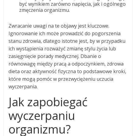
być wynikiem zarówno napięcia, jak i ogólnego
zmęczenia organizmu.
Zwracanie uwagi na te objawy jest kluczowe.
Ignorowanie ich może prowadzić do pogorszenia
stanu zdrowia, dlatego istotne jest, by w przypadku
ich wystąpienia rozważyć zmianę stylu życia lub
zasięgnięcie porady medycznej. Dbanie o
równowagę między pracą a odpoczynkiem, zdrowa
dieta oraz aktywność fizyczna to podstawowe kroki,
które mogą pomóc w przezwyciężeniu uczucia
wyczerpania.
Jak zapobiegać
wyczerpaniu
organizmu?