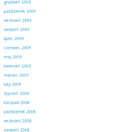
grudzień 2009
październik 2009
wrzesień 2009
sierpień 2009
lipiec 2009
czerwiec 2009
maj 2009
kwiecień 2009
marzec 2009
luty 2009
styczeń 2009
listopad 2008
październik 2008
wrzesień 2008
sierpień 2008