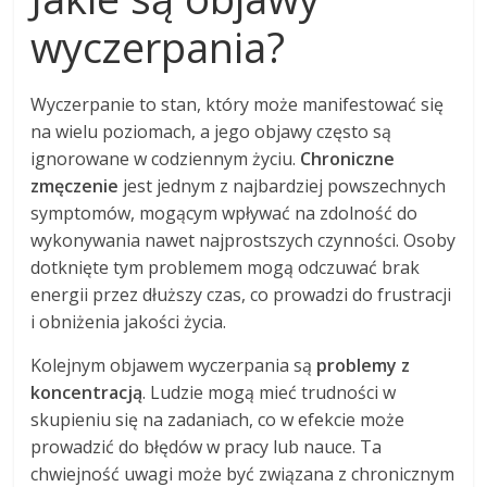
wyczerpania?
Wyczerpanie to stan, który może manifestować się
na wielu poziomach, a jego objawy często są
ignorowane w codziennym życiu.
Chroniczne
zmęczenie
jest jednym z najbardziej powszechnych
symptomów, mogącym wpływać na zdolność do
wykonywania nawet najprostszych czynności. Osoby
dotknięte tym problemem mogą odczuwać brak
energii przez dłuższy czas, co prowadzi do frustracji
i obniżenia jakości życia.
Kolejnym objawem wyczerpania są
problemy z
koncentracją
. Ludzie mogą mieć trudności w
skupieniu się na zadaniach, co w efekcie może
prowadzić do błędów w pracy lub nauce. Ta
chwiejność uwagi może być związana z chronicznym