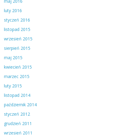
maj 2016
luty 2016
styczeń 2016
listopad 2015
wrzesień 2015
sierpień 2015
maj 2015
kwiecień 2015
marzec 2015
luty 2015
listopad 2014
październik 2014
styczeń 2012
grudzień 2011
wrzesień 2011