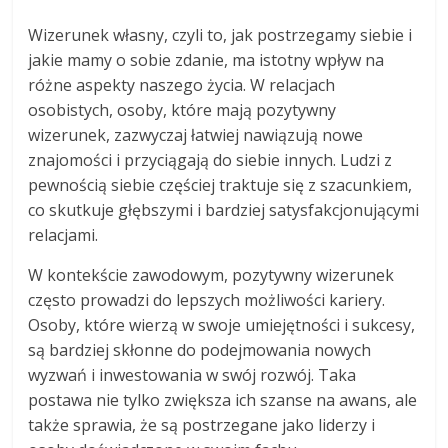
Wizerunek własny, czyli to, jak postrzegamy siebie i
jakie mamy o sobie zdanie, ma istotny wpływ na
różne aspekty naszego życia. W relacjach
osobistych, osoby, które mają pozytywny
wizerunek, zazwyczaj łatwiej nawiązują nowe
znajomości i przyciągają do siebie innych. Ludzi z
pewnością siebie częściej traktuje się z szacunkiem,
co skutkuje głębszymi i bardziej satysfakcjonującymi
relacjami.
W kontekście zawodowym, pozytywny wizerunek
często prowadzi do lepszych możliwości kariery.
Osoby, które wierzą w swoje umiejętności i sukcesy,
są bardziej skłonne do podejmowania nowych
wyzwań i inwestowania w swój rozwój. Taka
postawa nie tylko zwiększa ich szanse na awans, ale
także sprawia, że są postrzegane jako liderzy i