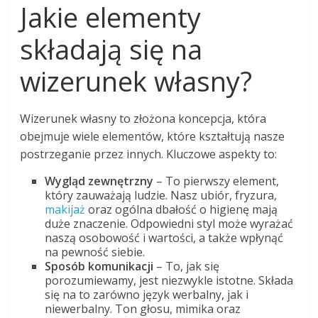
Jakie elementy
składają się na
wizerunek własny?
Wizerunek własny to złożona koncepcja, która
obejmuje wiele elementów, które kształtują nasze
postrzeganie przez innych. Kluczowe aspekty to:
Wygląd zewnętrzny
– To pierwszy element,
który zauważają ludzie. Nasz ubiór, fryzura,
makijaż
oraz ogólna dbałość o higienę mają
duże znaczenie. Odpowiedni styl może wyrażać
naszą osobowość i wartości, a także wpłynąć
na pewność siebie.
Sposób komunikacji
– To, jak się
porozumiewamy, jest niezwykle istotne. Składa
się na to zarówno język werbalny, jak i
niewerbalny. Ton głosu, mimika oraz