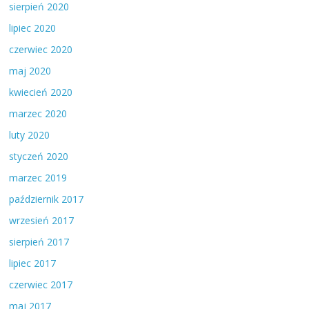
sierpień 2020
lipiec 2020
czerwiec 2020
maj 2020
kwiecień 2020
marzec 2020
luty 2020
styczeń 2020
marzec 2019
październik 2017
wrzesień 2017
sierpień 2017
lipiec 2017
czerwiec 2017
maj 2017