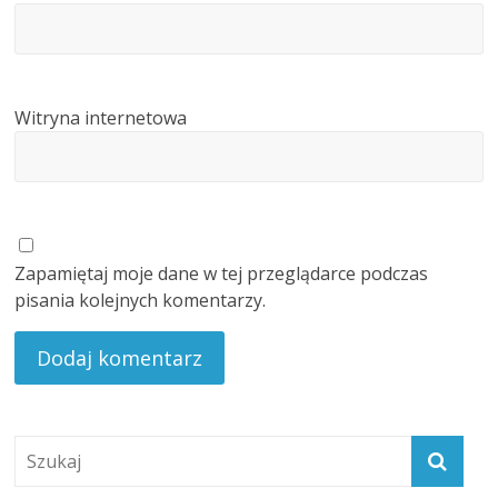
Witryna internetowa
Zapamiętaj moje dane w tej przeglądarce podczas
pisania kolejnych komentarzy.