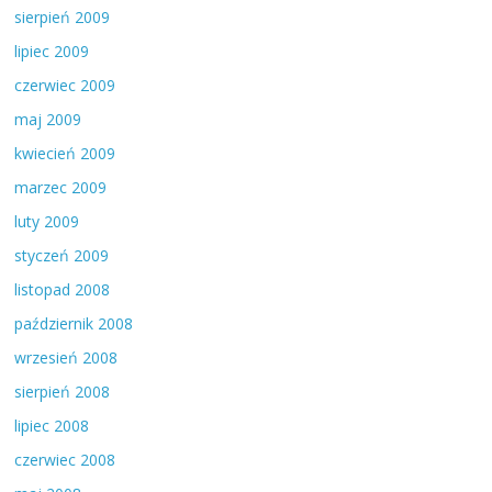
sierpień 2009
lipiec 2009
czerwiec 2009
maj 2009
kwiecień 2009
marzec 2009
luty 2009
styczeń 2009
listopad 2008
październik 2008
wrzesień 2008
sierpień 2008
lipiec 2008
czerwiec 2008