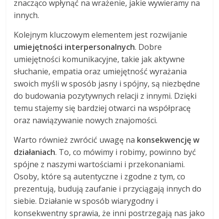
znacząco wpłynąć na wrażenie, jakie wywieramy na
innych.
Kolejnym kluczowym elementem jest rozwijanie
umiejętności interpersonalnych
. Dobre
umiejętności komunikacyjne, takie jak aktywne
słuchanie, empatia oraz umiejętność wyrażania
swoich myśli w sposób jasny i spójny, są niezbędne
do budowania pozytywnych relacji z innymi. Dzięki
temu stajemy się bardziej otwarci na współpracę
oraz nawiązywanie nowych znajomości.
Warto również zwrócić uwagę na
konsekwencję w
działaniach
. To, co mówimy i robimy, powinno być
spójne z naszymi wartościami i przekonaniami.
Osoby, które są autentyczne i zgodne z tym, co
prezentują, budują zaufanie i przyciągają innych do
siebie. Działanie w sposób wiarygodny i
konsekwentny sprawia, że inni postrzegają nas jako