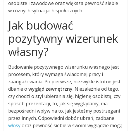
osobiste i zawodowe oraz większa pewność siebie
w różnych sytuacjach społecznych.
Jak budować
pozytywny wizerunek
własny?
Budowanie pozytywnego wizerunku własnego jest
procesem, który wymaga świadomej pracy i
zaangażowania. Po pierwsze, niezwykle istotne jest
dbanie o
wygląd zewnętrzny
. Niezależnie od tego,
czy chodzi o styl ubierania się, higienę osobistą, czy
sposób prezentacji, to, jak się wyglądamy, ma
bezpośredni wpływ na to, jak jesteśmy postrzegani
przez innych. Odpowiedni dobór ubrań, zadbane
włosy
oraz pewność siebie w swoim wyglądzie mogą