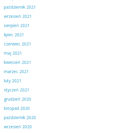
październik 2021
wrzesień 2021
sierpień 2021
lipiec 2021
czerwiec 2021
maj 2021
kwiecień 2021
marzec 2021
luty 2021
styczeń 2021
grudzień 2020
listopad 2020
październik 2020
wrzesień 2020