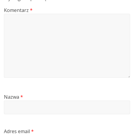
Komentarz
*
Nazwa
*
Adres email
*