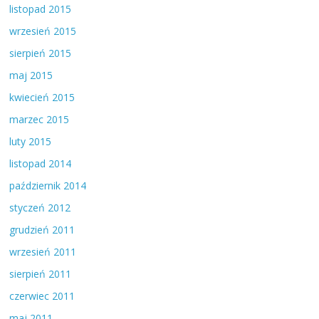
listopad 2015
wrzesień 2015
sierpień 2015
maj 2015
kwiecień 2015
marzec 2015
luty 2015
listopad 2014
październik 2014
styczeń 2012
grudzień 2011
wrzesień 2011
sierpień 2011
czerwiec 2011
maj 2011