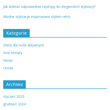
Jak dobrać odpowiednie rajstopy do eleganckich stylizacji?
Modne stylizacje inspirowane stylem retro
Kategorie
Dieta dla osób aktywnych
Inne tematy
Moda
Uroda
Archiwa
styczeń 2025
grudzień 2024