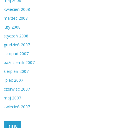
maj 2008
kwiecień 2008
marzec 2008
luty 2008
styczeń 2008
grudzień 2007
listopad 2007
październik 2007
sierpień 2007
lipiec 2007
czerwiec 2007
maj 2007
kwiecień 2007
Inne