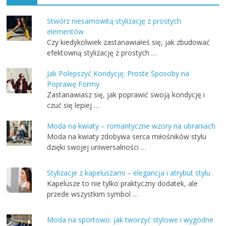
Stwórz niesamowitą stylizację z prostych
elementów
Czy kiedykolwiek zastanawiałeś się, jak zbudować
efektowną stylizację z prostych …
Jak Polepszyć Kondycję: Proste Sposoby na
Poprawę Formy
Zastanawiasz się, jak poprawić swoją kondycję i
czuć się lepiej …
Moda na kwiaty – romantyczne wzory na ubraniach
Moda na kwiaty zdobywa serca miłośników stylu
dzięki swojej uniwersalności …
Stylizacje z kapeluszami – elegancja i atrybut stylu
Kapelusze to nie tylko praktyczny dodatek, ale
przede wszystkim symbol …
Moda na sportowo: jak tworzyć stylowe i wygodne