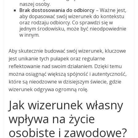
naszej osoby.
Brak dostosowania do odbiorcy
– Ważne jest,
aby dopasować swój wizerunek do kontekstu
oraz rodzaju odbiorcy. Co sprawdzi się w
jednym środowisku, może być nieodpowiednie
w innym.
Aby skutecznie budować swój wizerunek, kluczowe
jest unikanie tych pułapek oraz regularne
reflektowanie nad swoim działaniem. Dzięki temu
można osiągnąć większą spójność i autentyczność,
które są nieodzowne w dzisiejszym świecie, gdzie
wizerunek odgrywa ogromną rolę.
Jak wizerunek własny
wpływa na życie
osobiste i zawodowe?