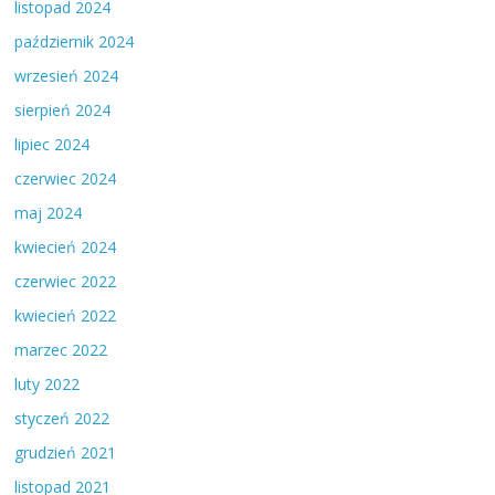
listopad 2024
październik 2024
wrzesień 2024
sierpień 2024
lipiec 2024
czerwiec 2024
maj 2024
kwiecień 2024
czerwiec 2022
kwiecień 2022
marzec 2022
luty 2022
styczeń 2022
grudzień 2021
listopad 2021