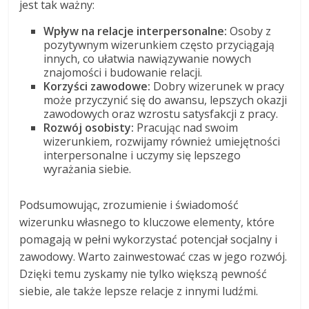
jest tak ważny:
Wpływ na relacje interpersonalne:
Osoby z
pozytywnym wizerunkiem często przyciągają
innych, co ułatwia nawiązywanie nowych
znajomości i budowanie relacji.
Korzyści zawodowe:
Dobry wizerunek w pracy
może przyczynić się do awansu, lepszych okazji
zawodowych oraz wzrostu satysfakcji z pracy.
Rozwój osobisty:
Pracując nad swoim
wizerunkiem, rozwijamy również umiejętności
interpersonalne i uczymy się lepszego
wyrażania siebie.
Podsumowując, zrozumienie i świadomość
wizerunku własnego to kluczowe elementy, które
pomagają w pełni wykorzystać potencjał socjalny i
zawodowy. Warto zainwestować czas w jego rozwój.
Dzięki temu zyskamy nie tylko większą pewność
siebie, ale także lepsze relacje z innymi ludźmi.