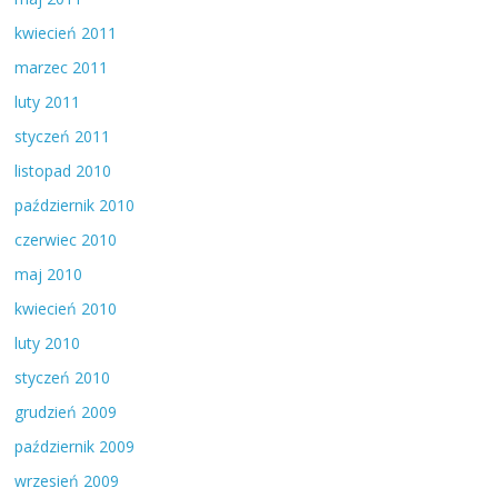
kwiecień 2011
marzec 2011
luty 2011
styczeń 2011
listopad 2010
październik 2010
czerwiec 2010
maj 2010
kwiecień 2010
luty 2010
styczeń 2010
grudzień 2009
październik 2009
wrzesień 2009