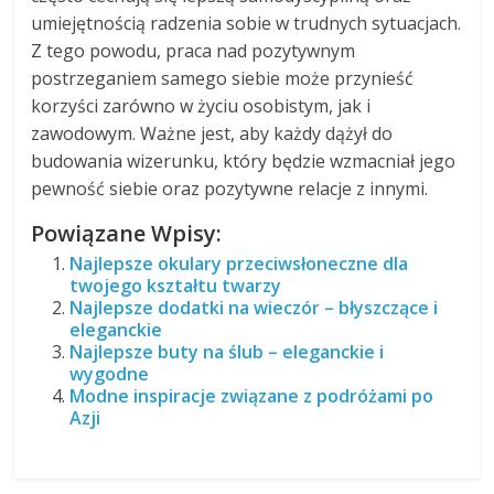
umiejętnością radzenia sobie w trudnych sytuacjach.
Z tego powodu, praca nad pozytywnym
postrzeganiem samego siebie może przynieść
korzyści zarówno w życiu osobistym, jak i
zawodowym. Ważne jest, aby każdy dążył do
budowania wizerunku, który będzie wzmacniał jego
pewność siebie oraz pozytywne relacje z innymi.
Powiązane Wpisy:
Najlepsze okulary przeciwsłoneczne dla
twojego kształtu twarzy
Najlepsze dodatki na wieczór – błyszczące i
eleganckie
Najlepsze buty na ślub – eleganckie i
wygodne
Modne inspiracje związane z podróżami po
Azji