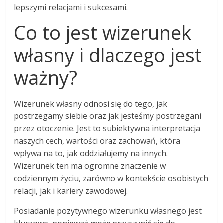
lepszymi relacjami i sukcesami.
Co to jest wizerunek
własny i dlaczego jest
ważny?
Wizerunek własny odnosi się do tego, jak
postrzegamy siebie oraz jak jesteśmy postrzegani
przez otoczenie. Jest to subiektywna interpretacja
naszych cech, wartości oraz zachowań, która
wpływa na to, jak oddziałujemy na innych.
Wizerunek ten ma ogromne znaczenie w
codziennym życiu, zarówno w kontekście osobistych
relacji, jak i kariery zawodowej.
Posiadanie pozytywnego wizerunku własnego jest