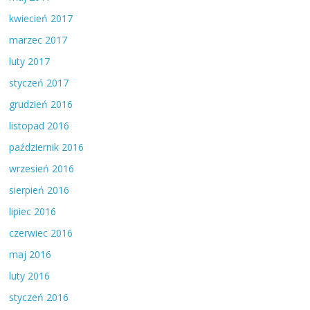
kwiecień 2017
marzec 2017
luty 2017
styczeń 2017
grudzień 2016
listopad 2016
październik 2016
wrzesień 2016
sierpień 2016
lipiec 2016
czerwiec 2016
maj 2016
luty 2016
styczeń 2016