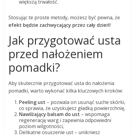
większą trwałość.
Stosując te proste metody, możesz być pewna, że
efekt będzie zachwycający przez cały dzień!
Jak przygotować usta
przed nałożeniem
pomadki?
Aby skutecznie przygotować usta do nałożenia
pomadki, warto wykonać kilka kluczowych kroków:
Peeling ust
– pozwala on usunąć suche skórki,
co sprawia, że uzyskujesz gładką powierzchnię,
Nawilżający balsam do ust
– wspomaga
regenerację warg i zapewnia odpowiedni
poziom wilgotności,
Delikatne osuszenie ust – unikniesz