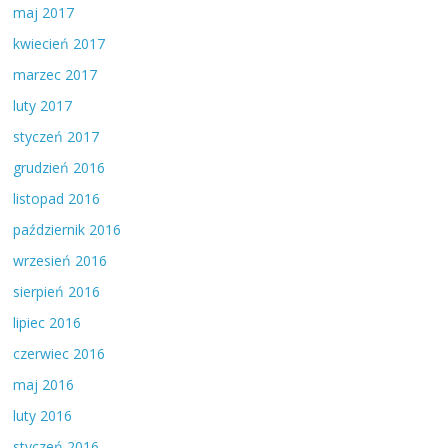
maj 2017
kwiecień 2017
marzec 2017
luty 2017
styczeń 2017
grudzień 2016
listopad 2016
październik 2016
wrzesień 2016
sierpień 2016
lipiec 2016
czerwiec 2016
maj 2016
luty 2016
styczeń 2016