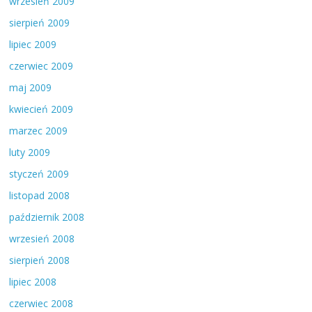
wrzesień 2009
sierpień 2009
lipiec 2009
czerwiec 2009
maj 2009
kwiecień 2009
marzec 2009
luty 2009
styczeń 2009
listopad 2008
październik 2008
wrzesień 2008
sierpień 2008
lipiec 2008
czerwiec 2008