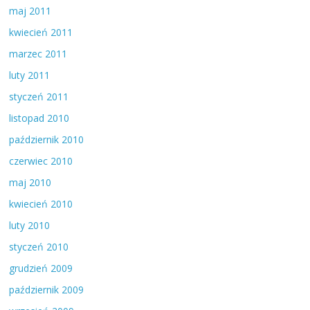
maj 2011
kwiecień 2011
marzec 2011
luty 2011
styczeń 2011
listopad 2010
październik 2010
czerwiec 2010
maj 2010
kwiecień 2010
luty 2010
styczeń 2010
grudzień 2009
październik 2009