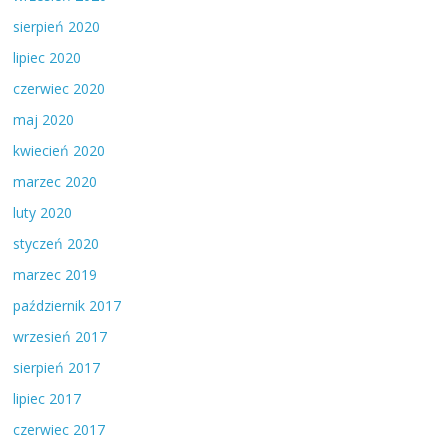
sierpień 2020
lipiec 2020
czerwiec 2020
maj 2020
kwiecień 2020
marzec 2020
luty 2020
styczeń 2020
marzec 2019
październik 2017
wrzesień 2017
sierpień 2017
lipiec 2017
czerwiec 2017