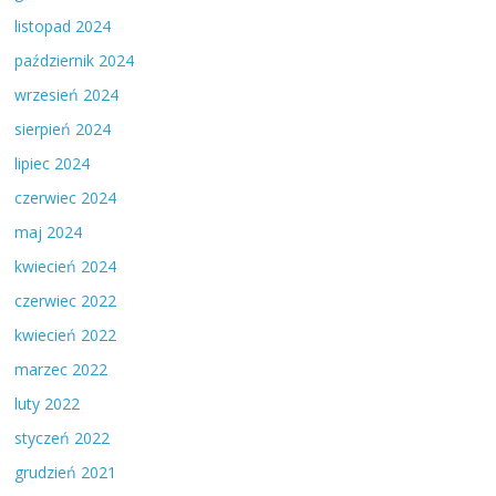
listopad 2024
październik 2024
wrzesień 2024
sierpień 2024
lipiec 2024
czerwiec 2024
maj 2024
kwiecień 2024
czerwiec 2022
kwiecień 2022
marzec 2022
luty 2022
styczeń 2022
grudzień 2021