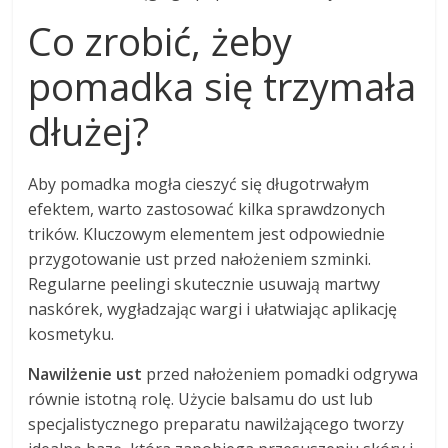
Co zrobić, żeby
pomadka się trzymała
dłużej?
Aby pomadka mogła cieszyć się długotrwałym
efektem, warto zastosować kilka sprawdzonych
trików. Kluczowym elementem jest odpowiednie
przygotowanie ust przed nałożeniem szminki.
Regularne peelingi skutecznie usuwają martwy
naskórek, wygładzając wargi i ułatwiając aplikację
kosmetyku.
Nawilżenie ust
przed nałożeniem pomadki odgrywa
równie istotną rolę. Użycie balsamu do ust lub
specjalistycznego preparatu nawilżającego tworzy