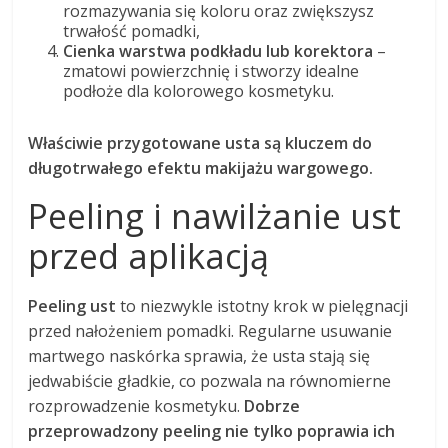
rozmazywania się koloru oraz zwiększysz
trwałość pomadki,
Cienka warstwa podkładu lub korektora
–
zmatowi powierzchnię i stworzy idealne
podłoże dla kolorowego kosmetyku.
Właściwie przygotowane usta są kluczem do
długotrwałego efektu makijażu wargowego.
Peeling i nawilżanie ust
przed aplikacją
Peeling ust
to niezwykle istotny krok w pielęgnacji
przed nałożeniem pomadki. Regularne usuwanie
martwego naskórka sprawia, że usta stają się
jedwabiście gładkie, co pozwala na równomierne
rozprowadzenie kosmetyku.
Dobrze
przeprowadzony peeling nie tylko poprawia ich