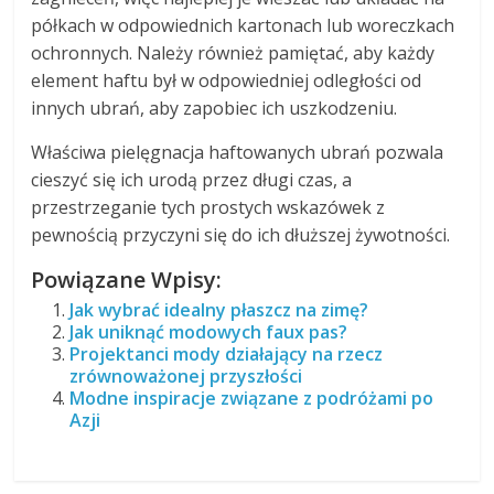
półkach w odpowiednich kartonach lub woreczkach
ochronnych. Należy również pamiętać, aby każdy
element haftu był w odpowiedniej odległości od
innych ubrań, aby zapobiec ich uszkodzeniu.
Właściwa pielęgnacja haftowanych ubrań pozwala
cieszyć się ich urodą przez długi czas, a
przestrzeganie tych prostych wskazówek z
pewnością przyczyni się do ich dłuższej żywotności.
Powiązane Wpisy:
Jak wybrać idealny płaszcz na zimę?
Jak uniknąć modowych faux pas?
Projektanci mody działający na rzecz
zrównoważonej przyszłości
Modne inspiracje związane z podróżami po
Azji