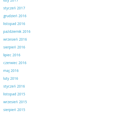
luty 2017
styczeń 2017
grudzień 2016
listopad 2016
październik 2016
wrzesień 2016
sierpień 2016
lipiec 2016
czerwiec 2016
maj 2016
luty 2016
styczeń 2016
listopad 2015
wrzesień 2015
sierpień 2015