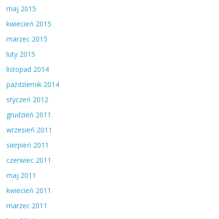
maj 2015
kwiecień 2015
marzec 2015
luty 2015
listopad 2014
październik 2014
styczeń 2012
grudzień 2011
wrzesień 2011
sierpień 2011
czerwiec 2011
maj 2011
kwiecień 2011
marzec 2011