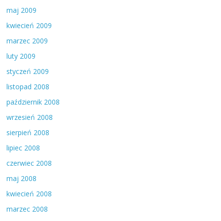
maj 2009
kwiecień 2009
marzec 2009
luty 2009
styczeń 2009
listopad 2008
październik 2008
wrzesień 2008
sierpień 2008
lipiec 2008
czerwiec 2008
maj 2008
kwiecień 2008
marzec 2008