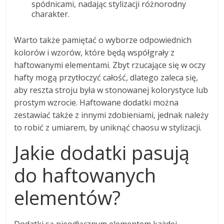
spódnicami, nadając stylizacji różnorodny
charakter.
Warto także pamiętać o wyborze odpowiednich
kolorów i wzorów, które będą współgrały z
haftowanymi elementami. Zbyt rzucające się w oczy
hafty mogą przytłoczyć całość, dlatego zaleca się,
aby reszta stroju była w stonowanej kolorystyce lub
prostym wzrocie. Haftowane dodatki można
zestawiać także z innymi zdobieniami, jednak należy
to robić z umiarem, by uniknąć chaosu w stylizacji.
Jakie dodatki pasują
do haftowanych
elementów?