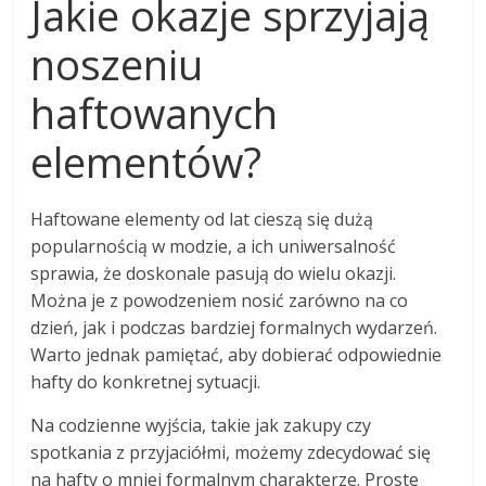
Jakie okazje sprzyjają
noszeniu
haftowanych
elementów?
Haftowane elementy od lat cieszą się dużą
popularnością w modzie, a ich uniwersalność
sprawia, że doskonale pasują do wielu okazji.
Można je z powodzeniem nosić zarówno na co
dzień, jak i podczas bardziej formalnych wydarzeń.
Warto jednak pamiętać, aby dobierać odpowiednie
hafty do konkretnej sytuacji.
Na codzienne wyjścia, takie jak zakupy czy
spotkania z przyjaciółmi, możemy zdecydować się
na hafty o mniej formalnym charakterze. Proste