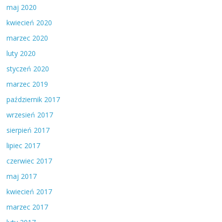
maj 2020
kwiecień 2020
marzec 2020
luty 2020
styczeń 2020
marzec 2019
październik 2017
wrzesień 2017
sierpień 2017
lipiec 2017
czerwiec 2017
maj 2017
kwiecień 2017
marzec 2017