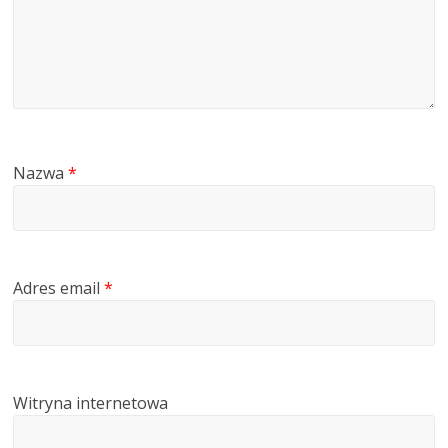
Nazwa
*
Adres email
*
Witryna internetowa