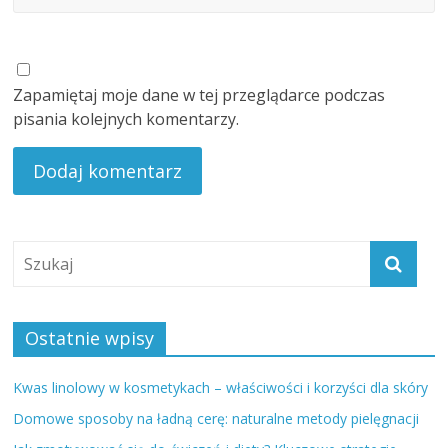
Zapamiętaj moje dane w tej przeglądarce podczas
pisania kolejnych komentarzy.
Ostatnie wpisy
Kwas linolowy w kosmetykach – właściwości i korzyści dla skóry
Domowe sposoby na ładną cerę: naturalne metody pielęgnacji