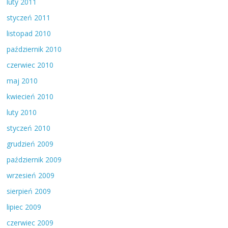
luty 2011
styczeń 2011
listopad 2010
październik 2010
czerwiec 2010
maj 2010
kwiecień 2010
luty 2010
styczeń 2010
grudzień 2009
październik 2009
wrzesień 2009
sierpień 2009
lipiec 2009
czerwiec 2009