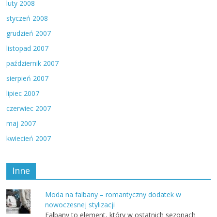
luty 2008
styczeń 2008
grudzień 2007
listopad 2007
październik 2007
sierpień 2007
lipiec 2007
czerwiec 2007
maj 2007
kwiecień 2007
Inne
Moda na falbany – romantyczny dodatek w
nowoczesnej stylizacji
Falbany to element, który w ostatnich sezonach