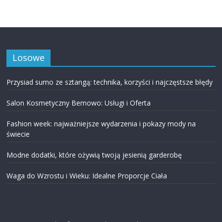
Losowe
Przysiad sumo ze sztangą: technika, korzyści i najczęstsze błędy
Salon Kosmetyczny Bemowo: Usługi i Oferta
Fashion week: najważniejsze wydarzenia i pokazy mody na
świecie
Modne dodatki, które ożywią twoją jesienią garderobę
Waga do Wzrostu i Wieku: Idealne Proporcje Ciała