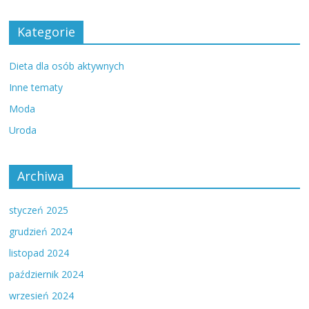
Kategorie
Dieta dla osób aktywnych
Inne tematy
Moda
Uroda
Archiwa
styczeń 2025
grudzień 2024
listopad 2024
październik 2024
wrzesień 2024