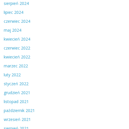
sierpień 2024
lipiec 2024
czerwiec 2024
maj 2024
kwiecień 2024
czerwiec 2022
kwiecień 2022
marzec 2022
luty 2022
styczeń 2022
grudzień 2021
listopad 2021
październik 2021
wrzesień 2021
sierpień 2021