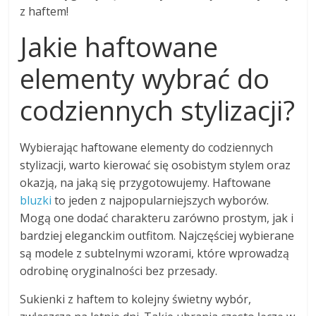
z haftem!
Jakie haftowane
elementy wybrać do
codziennych stylizacji?
Wybierając haftowane elementy do codziennych
stylizacji, warto kierować się osobistym stylem oraz
okazją, na jaką się przygotowujemy. Haftowane
bluzki
to jeden z najpopularniejszych wyborów.
Mogą one dodać charakteru zarówno prostym, jak i
bardziej eleganckim outfitom. Najczęściej wybierane
są modele z subtelnymi wzorami, które wprowadzą
odrobinę oryginalności bez przesady.
Sukienki z haftem to kolejny świetny wybór,