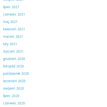
lipiec 2021
czerwiec 2021
maj 2021
kwiecień 2021
marzec 2021
luty 2021
styczeń 2021
grudzień 2020
listopad 2020
październik 2020
wrzesień 2020
sierpień 2020
lipiec 2020
czerwiec 2020