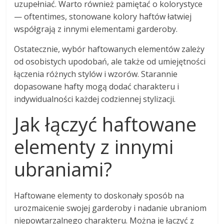
uzupełniać. Warto również pamiętać o kolorystyce
— oftentimes, stonowane kolory haftów łatwiej
współgrają z innymi elementami garderoby.
Ostatecznie, wybór haftowanych elementów zależy
od osobistych upodobań, ale także od umiejętności
łączenia różnych stylów i wzorów. Starannie
dopasowane hafty mogą dodać charakteru i
indywidualności każdej codziennej stylizacji.
Jak łączyć haftowane
elementy z innymi
ubraniami?
Haftowane elementy to doskonały sposób na
urozmaicenie swojej garderoby i nadanie ubraniom
niepowtarzalnego charakteru. Można je łączyć z