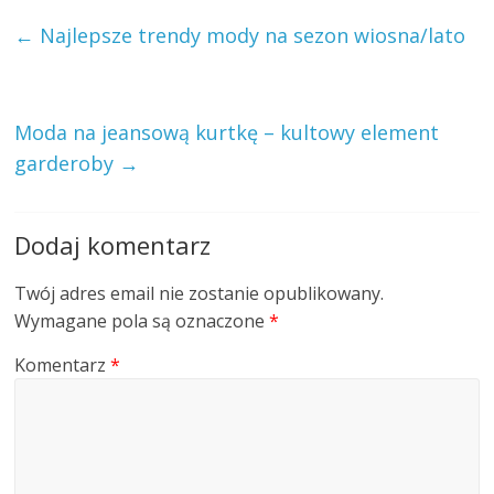
←
Najlepsze trendy mody na sezon wiosna/lato
Moda na jeansową kurtkę – kultowy element
garderoby
→
Dodaj komentarz
Twój adres email nie zostanie opublikowany.
Wymagane pola są oznaczone
*
Komentarz
*