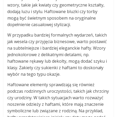
wzory, takie jak kwiaty czy geometryczne kształty,
dodają luzu i stylu. Haftowane bluzki czy torby
mogą być świetnym sposobem na oryginalne
dopełnienie casualowej stylizacji.
W przypadku bardziej formalnych wydarzeń, takich
jak wesela czy przyjęcia biznesowe, warto postawić
na subtelniejsze i bardziej eleganckie hafty. Wzory
jednokolorowe z delikatnymi detalami, np.
haftowane rękawy lub dekolty, mogą dodać szyku i
klasy. Żakiety czy sukienki z haftami to doskonały
wybór na tego typu okazje.
Haftowane elementy sprawdzają się również
podczas rodzinnych uroczystości, takich jak chrzciny
czy urodziny. W takich sytuacjach warto rozważyć
noszenie odzieży z haftami, które mają znaczenie
symboliczne lub związane z rodziną. Na przykład,