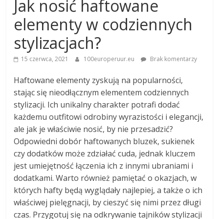
Jak nosić haftowane
elementy w codziennych
stylizacjach?
15 czerwca, 2021
100europeruur.eu
Brak komentarzy
Haftowane elementy zyskują na popularności,
stając się nieodłącznym elementem codziennych
stylizacji. Ich unikalny charakter potrafi dodać
każdemu outfitowi odrobiny wyrazistości i elegancji,
ale jak je właściwie nosić, by nie przesadzić?
Odpowiedni dobór haftowanych bluzek, sukienek
czy dodatków może zdziałać cuda, jednak kluczem
jest umiejętność łączenia ich z innymi ubraniami i
dodatkami. Warto również pamiętać o okazjach, w
których hafty będą wyglądały najlepiej, a także o ich
właściwej pielęgnacji, by cieszyć się nimi przez długi
czas. Przygotuj się na odkrywanie tajników stylizacji