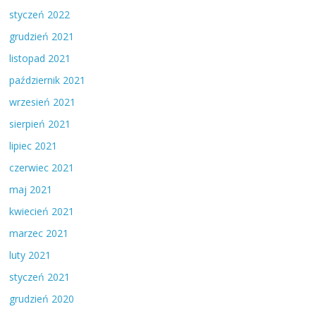
styczeń 2022
grudzień 2021
listopad 2021
październik 2021
wrzesień 2021
sierpień 2021
lipiec 2021
czerwiec 2021
maj 2021
kwiecień 2021
marzec 2021
luty 2021
styczeń 2021
grudzień 2020