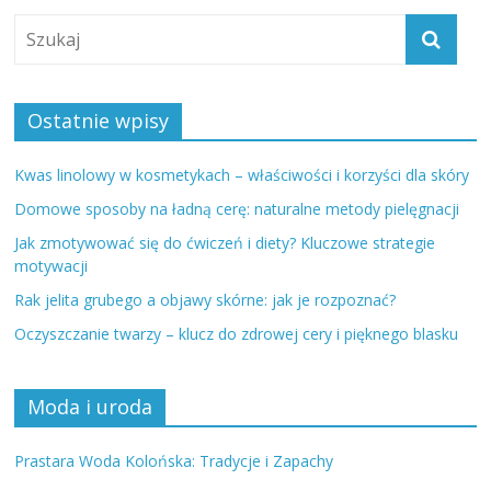
Ostatnie wpisy
Kwas linolowy w kosmetykach – właściwości i korzyści dla skóry
Domowe sposoby na ładną cerę: naturalne metody pielęgnacji
Jak zmotywować się do ćwiczeń i diety? Kluczowe strategie
motywacji
Rak jelita grubego a objawy skórne: jak je rozpoznać?
Oczyszczanie twarzy – klucz do zdrowej cery i pięknego blasku
Moda i uroda
Prastara Woda Kolońska: Tradycje i Zapachy