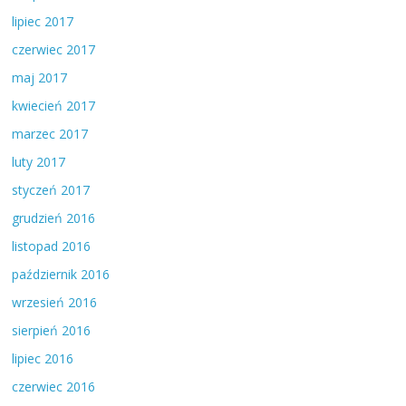
lipiec 2017
czerwiec 2017
maj 2017
kwiecień 2017
marzec 2017
luty 2017
styczeń 2017
grudzień 2016
listopad 2016
październik 2016
wrzesień 2016
sierpień 2016
lipiec 2016
czerwiec 2016