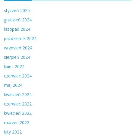
styczeń 2025
grudzień 2024
listopad 2024
październik 2024
wrzesień 2024
sierpień 2024
lipiec 2024
czerwiec 2024
maj 2024
kwiecień 2024
czerwiec 2022
kwiecień 2022
marzec 2022
luty 2022