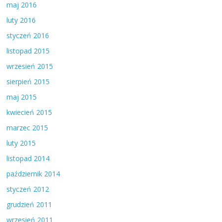
maj 2016
luty 2016
styczeń 2016
listopad 2015
wrzesień 2015
sierpień 2015
maj 2015
kwiecień 2015
marzec 2015
luty 2015
listopad 2014
październik 2014
styczeń 2012
grudzień 2011
wrzesień 2011