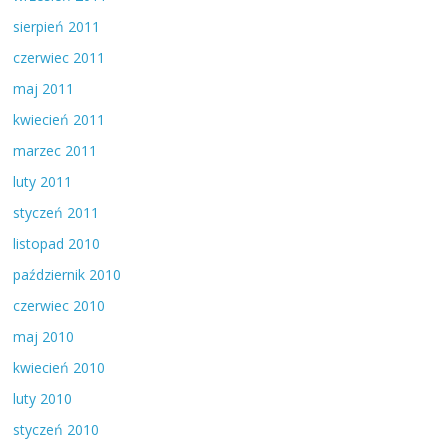
sierpień 2011
czerwiec 2011
maj 2011
kwiecień 2011
marzec 2011
luty 2011
styczeń 2011
listopad 2010
październik 2010
czerwiec 2010
maj 2010
kwiecień 2010
luty 2010
styczeń 2010