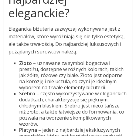
eleganckie?
Elegancka biżuteria zazwyczaj wykonywana jest z
materiałów, które wyróżniają się nie tylko estetyką,
ale także trwałością. Do najbardziej luksusowych i
pożądanych surowców należą:
Złoto
– uznawane za symbol bogactwa i
prestiżu, dostępne w różnych kolorach, takich
jak żółte, różowe czy białe. Złoto jest odporne
na korozję i nie uczula, co czyni je idealnym
wyborem na trwałe elementy biżuterii.
Srebro
– często wykorzystywane w eleganckich
dodatkach, charakteryzuje się pięknym,
chłodnym blaskiem. Srebro jest nieco tańsze
niż złoto, a także łatwiejsze do formowania, co
pozwala na tworzenie skomplikowanych
wzorów.
Platyna
– jeden z najbardziej ekskluzywnych