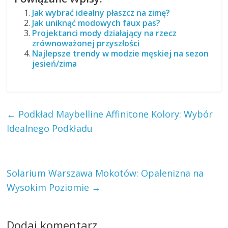
Jak wybrać idealny płaszcz na zimę?
Jak uniknąć modowych faux pas?
Projektanci mody działający na rzecz
zrównoważonej przyszłości
Najlepsze trendy w modzie męskiej na sezon
jesień/zima
←
Podkład Maybelline Affinitone Kolory: Wybór
Idealnego Podkładu
Solarium Warszawa Mokotów: Opalenizna na
Wysokim Poziomie
→
Dodaj komentarz