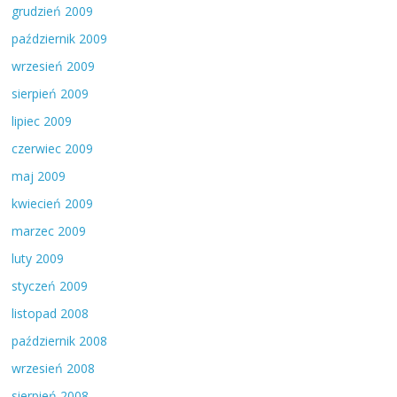
grudzień 2009
październik 2009
wrzesień 2009
sierpień 2009
lipiec 2009
czerwiec 2009
maj 2009
kwiecień 2009
marzec 2009
luty 2009
styczeń 2009
listopad 2008
październik 2008
wrzesień 2008
sierpień 2008