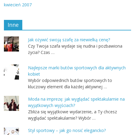
kwiecień 2007
Inne
Jak ożywić swoją szafę za niewielką cenę?
Czy Twoja szafa wydaje się nudna i pozbawiona
życia? Czas …
Najlepsze marki butów sportowych dla aktywnych
kobiet
Wybór odpowiednich butów sportowych to
kluczowy element dla każdej aktywnej …
Moda na imprezę: jak wyglądać spektakularnie na
wyjątkowych wyjściach?
Zbliża się wyjątkowe wydarzenie, a Ty chcesz
wyglądać spektakularnie? Wybór …
Styl sportowy – jak go nosić elegancko?