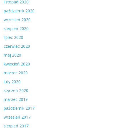
listopad 2020
październik 2020
wrzesień 2020
sierpień 2020
lipiec 2020
czerwiec 2020
maj 2020
kwiecień 2020
marzec 2020
luty 2020
styczeń 2020
marzec 2019
październik 2017
wrzesień 2017
sierpień 2017