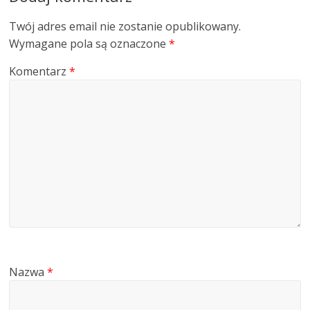
Twój adres email nie zostanie opublikowany.
Wymagane pola są oznaczone
*
Komentarz
*
Nazwa
*