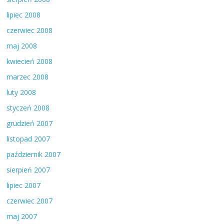
lipiec 2008
czerwiec 2008
maj 2008
kwiecień 2008
marzec 2008
luty 2008
styczeń 2008
grudzień 2007
listopad 2007
październik 2007
sierpień 2007
lipiec 2007
czerwiec 2007
maj 2007