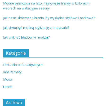
Modne paznokcie na lato: najnowsze trendy w kolorach i
wzorach na wakacyjne sezony
Jak nosić skórzane ubrania, by wyglądać stylowo i rockowo?
Jak stworzyć modną stylizację z marynarki?
Jak uniknąć błędów w modzie?
Kategorie
Dieta dla osób aktywnych
Inne tematy
Moda
Uroda
Archiwa