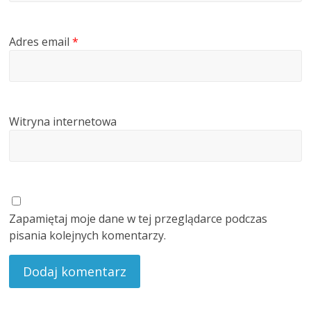
Adres email
*
Witryna internetowa
Zapamiętaj moje dane w tej przeglądarce podczas
pisania kolejnych komentarzy.