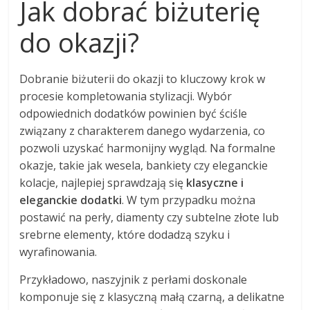
Jak dobrać biżuterię
do okazji?
Dobranie biżuterii do okazji to kluczowy krok w
procesie kompletowania stylizacji. Wybór
odpowiednich dodatków powinien być ściśle
związany z charakterem danego wydarzenia, co
pozwoli uzyskać harmonijny wygląd. Na formalne
okazje, takie jak wesela, bankiety czy eleganckie
kolacje, najlepiej sprawdzają się
klasyczne i
eleganckie dodatki
. W tym przypadku można
postawić na perły, diamenty czy subtelne złote lub
srebrne elementy, które dodadzą szyku i
wyrafinowania.
Przykładowo, naszyjnik z perłami doskonale
komponuje się z klasyczną małą czarną, a delikatne