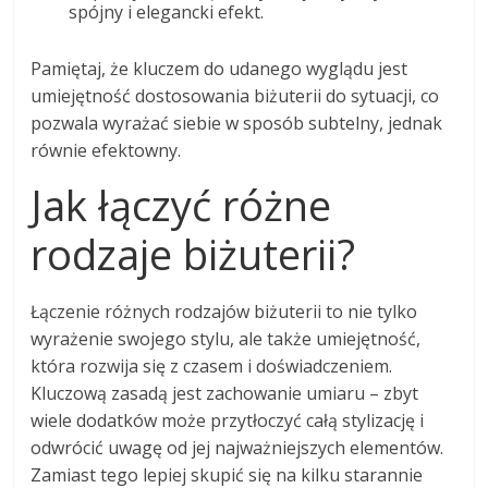
spójny i elegancki efekt.
Pamiętaj, że kluczem do udanego wyglądu jest
umiejętność dostosowania biżuterii do sytuacji, co
pozwala wyrażać siebie w sposób subtelny, jednak
równie efektowny.
Jak łączyć różne
rodzaje biżuterii?
Łączenie różnych rodzajów biżuterii to nie tylko
wyrażenie swojego stylu, ale także umiejętność,
która rozwija się z czasem i doświadczeniem.
Kluczową zasadą jest zachowanie umiaru – zbyt
wiele dodatków może przytłoczyć całą stylizację i
odwrócić uwagę od jej najważniejszych elementów.
Zamiast tego lepiej skupić się na kilku starannie