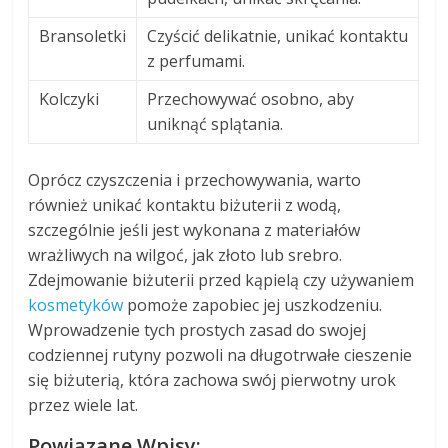
Bransoletki
Czyścić delikatnie, unikać kontaktu
z perfumami.
Kolczyki
Przechowywać osobno, aby
uniknąć splątania.
Oprócz czyszczenia i przechowywania, warto
również unikać kontaktu biżuterii z wodą,
szczególnie jeśli jest wykonana z materiałów
wrażliwych na wilgoć, jak złoto lub srebro.
Zdejmowanie biżuterii przed kąpielą czy używaniem
kosmetyków
pomoże zapobiec jej uszkodzeniu.
Wprowadzenie tych prostych zasad do swojej
codziennej rutyny pozwoli na długotrwałe cieszenie
się biżuterią, która zachowa swój pierwotny urok
przez wiele lat.
Powiązane Wpisy: