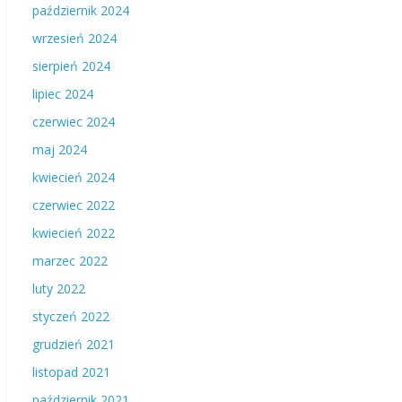
październik 2024
wrzesień 2024
sierpień 2024
lipiec 2024
czerwiec 2024
maj 2024
kwiecień 2024
czerwiec 2022
kwiecień 2022
marzec 2022
luty 2022
styczeń 2022
grudzień 2021
listopad 2021
październik 2021