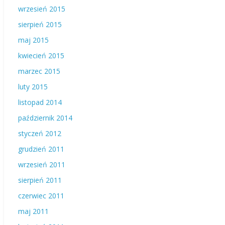
wrzesień 2015
sierpień 2015
maj 2015
kwiecień 2015
marzec 2015
luty 2015
listopad 2014
październik 2014
styczeń 2012
grudzień 2011
wrzesień 2011
sierpień 2011
czerwiec 2011
maj 2011