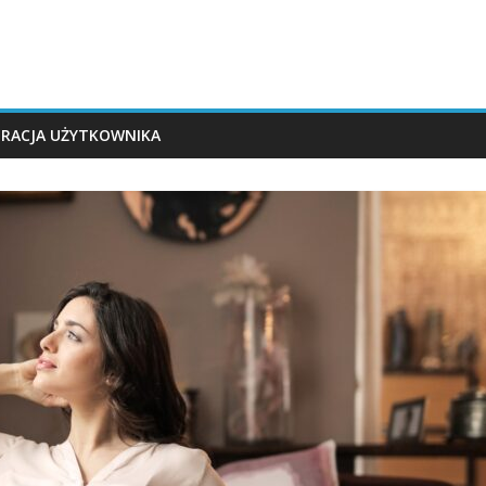
TRACJA UŻYTKOWNIKA