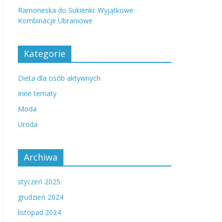
Ramoneska do Sukienki: Wyjątkowe
Kombinacje Ubraniowe
Kategorie
Dieta dla osób aktywnych
Inne tematy
Moda
Uroda
Archiwa
styczeń 2025
grudzień 2024
listopad 2024