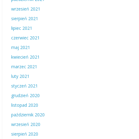
wrzesień 2021
sierpień 2021
lipiec 2021
czerwiec 2021
maj 2021
kwiecień 2021
marzec 2021
luty 2021
styczeń 2021
grudzień 2020
listopad 2020
październik 2020
wrzesień 2020
sierpień 2020