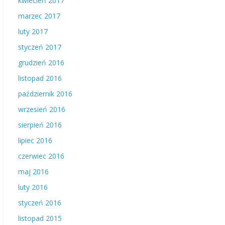
kwiecień 2017
marzec 2017
luty 2017
styczeń 2017
grudzień 2016
listopad 2016
październik 2016
wrzesień 2016
sierpień 2016
lipiec 2016
czerwiec 2016
maj 2016
luty 2016
styczeń 2016
listopad 2015