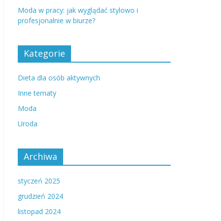
Moda w pracy: jak wyglądać stylowo i
profesjonalnie w biurze?
Kategorie
Dieta dla osób aktywnych
Inne tematy
Moda
Uroda
Archiwa
styczeń 2025
grudzień 2024
listopad 2024