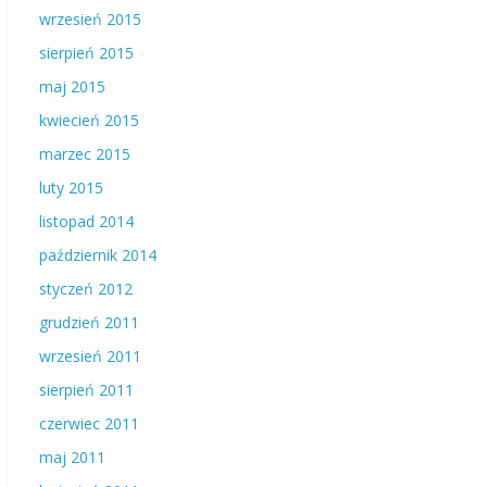
wrzesień 2015
sierpień 2015
maj 2015
kwiecień 2015
marzec 2015
luty 2015
listopad 2014
październik 2014
styczeń 2012
grudzień 2011
wrzesień 2011
sierpień 2011
czerwiec 2011
maj 2011