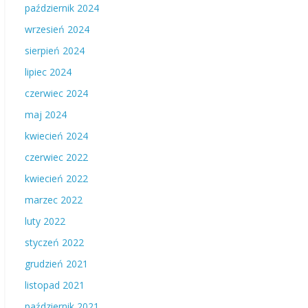
październik 2024
wrzesień 2024
sierpień 2024
lipiec 2024
czerwiec 2024
maj 2024
kwiecień 2024
czerwiec 2022
kwiecień 2022
marzec 2022
luty 2022
styczeń 2022
grudzień 2021
listopad 2021
październik 2021