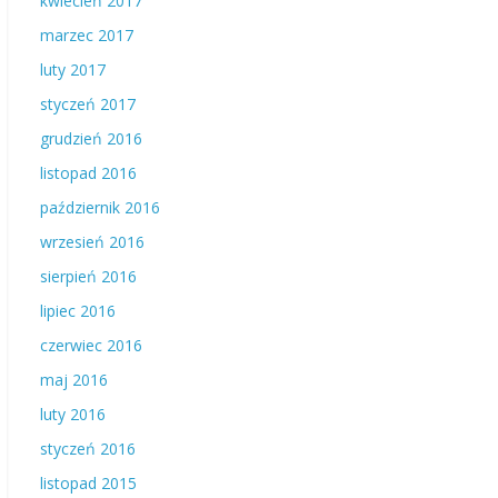
kwiecień 2017
marzec 2017
luty 2017
styczeń 2017
grudzień 2016
listopad 2016
październik 2016
wrzesień 2016
sierpień 2016
lipiec 2016
czerwiec 2016
maj 2016
luty 2016
styczeń 2016
listopad 2015