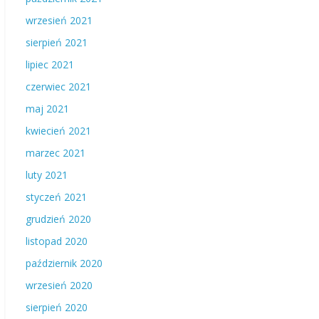
wrzesień 2021
sierpień 2021
lipiec 2021
czerwiec 2021
maj 2021
kwiecień 2021
marzec 2021
luty 2021
styczeń 2021
grudzień 2020
listopad 2020
październik 2020
wrzesień 2020
sierpień 2020