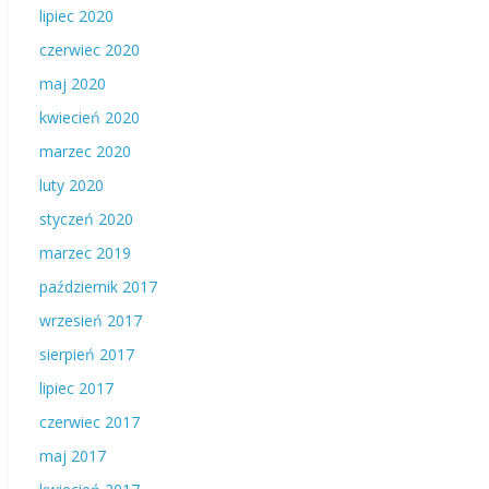
lipiec 2020
czerwiec 2020
maj 2020
kwiecień 2020
marzec 2020
luty 2020
styczeń 2020
marzec 2019
październik 2017
wrzesień 2017
sierpień 2017
lipiec 2017
czerwiec 2017
maj 2017