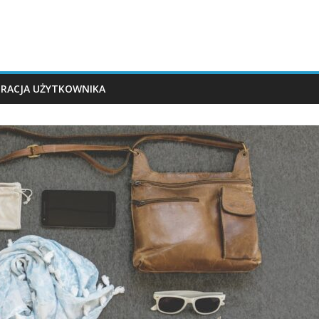
TRACJA UŻYTKOWNIKA