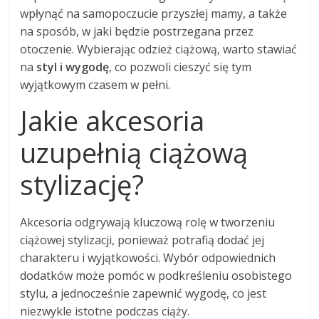
wpłynąć na samopoczucie przyszłej mamy, a także
na sposób, w jaki będzie postrzegana przez
otoczenie. Wybierając odzież ciążową, warto stawiać
na
styl i wygodę
, co pozwoli cieszyć się tym
wyjątkowym czasem w pełni.
Jakie akcesoria
uzupełnią ciążową
stylizację?
Akcesoria odgrywają kluczową rolę w tworzeniu
ciążowej stylizacji, ponieważ potrafią dodać jej
charakteru i wyjątkowości. Wybór odpowiednich
dodatków może pomóc w podkreśleniu osobistego
stylu, a jednocześnie zapewnić wygodę, co jest
niezwykle istotne podczas ciąży.