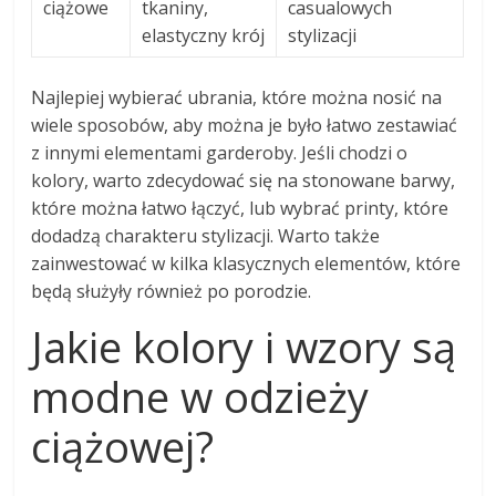
ciążowe
tkaniny,
casualowych
elastyczny krój
stylizacji
Najlepiej wybierać ubrania, które można nosić na
wiele sposobów, aby można je było łatwo zestawiać
z innymi elementami garderoby. Jeśli chodzi o
kolory, warto zdecydować się na stonowane barwy,
które można łatwo łączyć, lub wybrać printy, które
dodadzą charakteru stylizacji. Warto także
zainwestować w kilka klasycznych elementów, które
będą służyły również po porodzie.
Jakie kolory i wzory są
modne w odzieży
ciążowej?