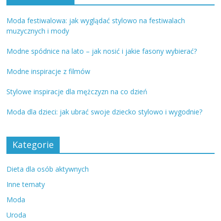
Moda festiwalowa: jak wyglądać stylowo na festiwalach
muzycznych i mody
Modne spódnice na lato – jak nosić i jakie fasony wybierać?
Modne inspiracje z filmów
Stylowe inspiracje dla mężczyzn na co dzień
Moda dla dzieci: jak ubrać swoje dziecko stylowo i wygodnie?
Kategorie
Dieta dla osób aktywnych
Inne tematy
Moda
Uroda