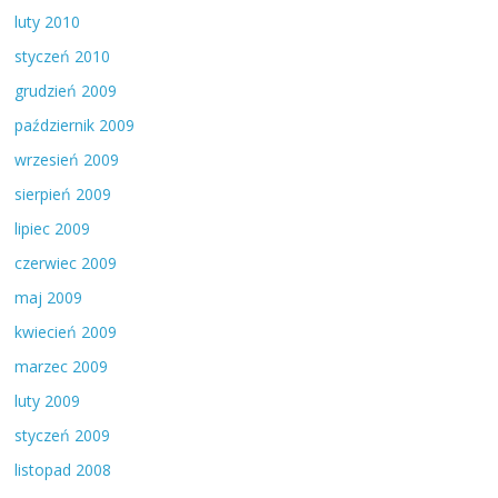
luty 2010
styczeń 2010
grudzień 2009
październik 2009
wrzesień 2009
sierpień 2009
lipiec 2009
czerwiec 2009
maj 2009
kwiecień 2009
marzec 2009
luty 2009
styczeń 2009
listopad 2008