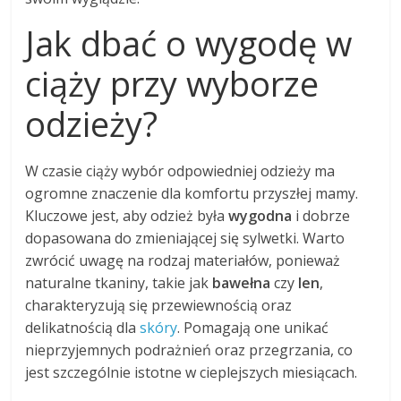
Jak dbać o wygodę w
ciąży przy wyborze
odzieży?
W czasie ciąży wybór odpowiedniej odzieży ma
ogromne znaczenie dla komfortu przyszłej mamy.
Kluczowe jest, aby odzież była
wygodna
i dobrze
dopasowana do zmieniającej się sylwetki. Warto
zwrócić uwagę na rodzaj materiałów, ponieważ
naturalne tkaniny, takie jak
bawełna
czy
len
,
charakteryzują się przewiewnością oraz
delikatnością dla
skóry
. Pomagają one unikać
nieprzyjemnych podrażnień oraz przegrzania, co
jest szczególnie istotne w cieplejszych miesiącach.