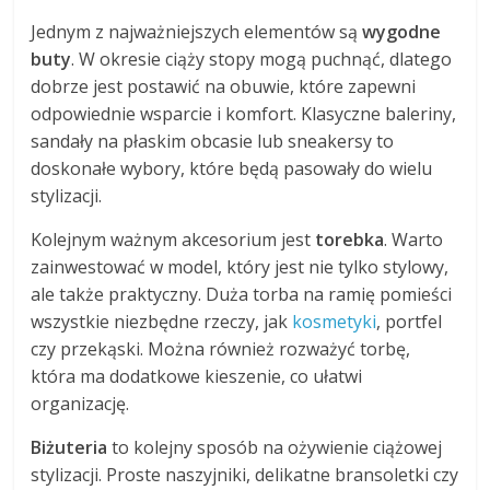
Jednym z najważniejszych elementów są
wygodne
buty
. W okresie ciąży stopy mogą puchnąć, dlatego
dobrze jest postawić na obuwie, które zapewni
odpowiednie wsparcie i komfort. Klasyczne baleriny,
sandały na płaskim obcasie lub sneakersy to
doskonałe wybory, które będą pasowały do wielu
stylizacji.
Kolejnym ważnym akcesorium jest
torebka
. Warto
zainwestować w model, który jest nie tylko stylowy,
ale także praktyczny. Duża torba na ramię pomieści
wszystkie niezbędne rzeczy, jak
kosmetyki
, portfel
czy przekąski. Można również rozważyć torbę,
która ma dodatkowe kieszenie, co ułatwi
organizację.
Biżuteria
to kolejny sposób na ożywienie ciążowej
stylizacji. Proste naszyjniki, delikatne bransoletki czy