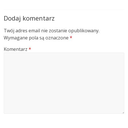
Dodaj komentarz
Twój adres email nie zostanie opublikowany.
Wymagane pola są oznaczone
*
Komentarz
*