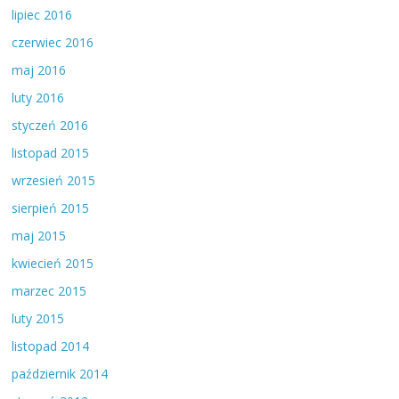
lipiec 2016
czerwiec 2016
maj 2016
luty 2016
styczeń 2016
listopad 2015
wrzesień 2015
sierpień 2015
maj 2015
kwiecień 2015
marzec 2015
luty 2015
listopad 2014
październik 2014