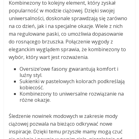
Kombinezony to kolejny element, który zyskał
popularność w modzie ciążowej. Dzięki swojej
uniwersalności, doskonale sprawdzają się zarówno
na co dzień, jak i na specjalne okazje. Wiele z nich
ma regulowane paski, co umożliwia dopasowanie
do rosnącego brzuszka. Połączenie wygody z
eleganckim wyglądem sprawia, że kombinezony to
wybór, który wart jest rozważenia.
Oversize’owe fasony gwarantują komfort i
luźny styl.
Sukienki w pastelowych kolorach podkreślają
kobiecość.
Kombinezony to uniwersalne rozwiązanie na
różne okazje.
Śledzenie nowinek modowych w zakresie mody
ciążowej pozwala na bieżąco odkrywać nowe
inspiracje. Dzięki temu przyszłe mamy mogą czuć