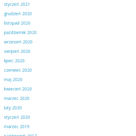
styczeń 2021
grudzień 2020
listopad 2020
październik 2020
wrzesień 2020
sierpień 2020
lipiec 2020
czerwiec 2020
maj 2020
kwiecień 2020
marzec 2020
luty 2020
styczeń 2020
marzec 2019
październik 2017