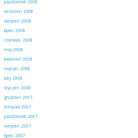
październik 2008
wrzesień 2008
sierpień 2008
lipiec 2008
czerwiec 2008
maj 2008
kwiecień 2008
marzec 2008
luty 2008
styczeń 2008
grudzień 2007
listopad 2007
październik 2007
sierpień 2007
lipiec 2007