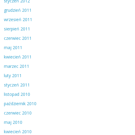
styczeń 2012
grudzień 2011
wrzesień 2011
sierpień 2011
czerwiec 2011
maj 2011
kwiecień 2011
marzec 2011
luty 2011
styczeń 2011
listopad 2010
październik 2010
czerwiec 2010
maj 2010
kwiecień 2010