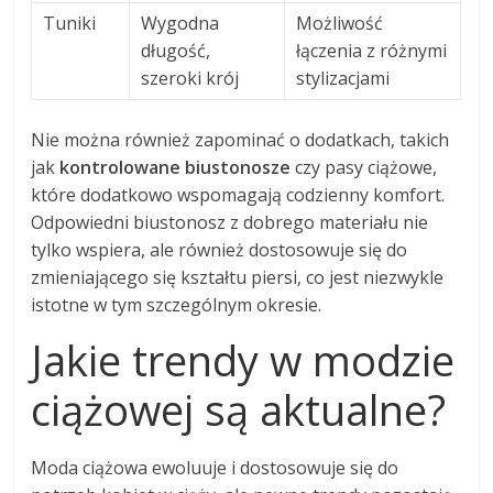
Tuniki
Wygodna
Możliwość
długość,
łączenia z różnymi
szeroki krój
stylizacjami
Nie można również zapominać o dodatkach, takich
jak
kontrolowane biustonosze
czy pasy ciążowe,
które dodatkowo wspomagają codzienny komfort.
Odpowiedni biustonosz z dobrego materiału nie
tylko wspiera, ale również dostosowuje się do
zmieniającego się kształtu piersi, co jest niezwykle
istotne w tym szczególnym okresie.
Jakie trendy w modzie
ciążowej są aktualne?
Moda ciążowa ewoluuje i dostosowuje się do