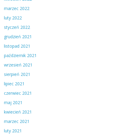
marzec 2022
luty 2022
styczeń 2022
grudzień 2021
listopad 2021
październik 2021
wrzesień 2021
sierpień 2021
lipiec 2021
czerwiec 2021
maj 2021
kwiecień 2021
marzec 2021
luty 2021