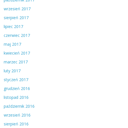
wrzesień 2017
sierpień 2017
lipiec 2017
czerwiec 2017
maj 2017
kwiecień 2017
marzec 2017
luty 2017
styczeń 2017
grudzień 2016
listopad 2016
październik 2016
wrzesień 2016
sierpień 2016