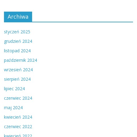
Archiwa
styczeń 2025
grudzień 2024
listopad 2024
październik 2024
wrzesień 2024
sierpień 2024
lipiec 2024
czerwiec 2024
maj 2024
kwiecień 2024
czerwiec 2022
kwiecień 2022