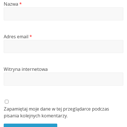
Nazwa
*
Adres email
*
Witryna internetowa
Zapamiętaj moje dane w tej przeglądarce podczas
pisania kolejnych komentarzy.