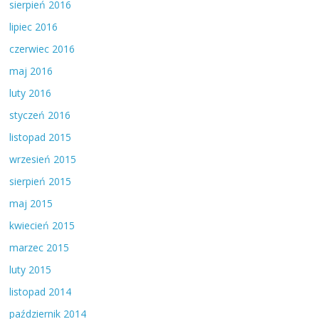
sierpień 2016
lipiec 2016
czerwiec 2016
maj 2016
luty 2016
styczeń 2016
listopad 2015
wrzesień 2015
sierpień 2015
maj 2015
kwiecień 2015
marzec 2015
luty 2015
listopad 2014
październik 2014