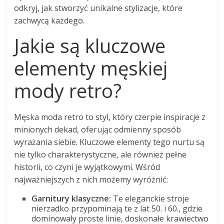
odkryj, jak stworzyć unikalne stylizacje, które
zachwycą każdego.
Jakie są kluczowe
elementy męskiej
mody retro?
Męska moda retro to styl, który czerpie inspiracje z
minionych dekad, oferując odmienny sposób
wyrażania siebie. Kluczowe elementy tego nurtu są
nie tylko charakterystyczne, ale również pełne
historii, co czyni je wyjątkowymi. Wśród
najważniejszych z nich możemy wyróżnić:
Garnitury klasyczne:
Te eleganckie stroje
nierzadko przypominają te z lat 50. i 60., gdzie
dominowały proste linie, doskonałe krawiectwo