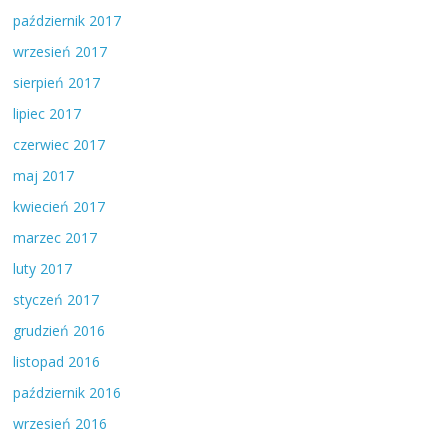
październik 2017
wrzesień 2017
sierpień 2017
lipiec 2017
czerwiec 2017
maj 2017
kwiecień 2017
marzec 2017
luty 2017
styczeń 2017
grudzień 2016
listopad 2016
październik 2016
wrzesień 2016