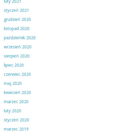
luty 2021
styczeń 2021
grudzień 2020
listopad 2020
październik 2020
wrzesień 2020
sierpień 2020
lipiec 2020
czerwiec 2020
maj 2020
kwiecień 2020
marzec 2020
luty 2020
styczeń 2020
marzec 2019