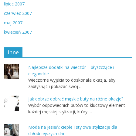
lipiec 2007
czerwiec 2007
maj 2007
kwiecień 2007
Inne
Najlepsze dodatki na wieczór – błyszczące i
eleganckie
Wieczorne wyjścia to doskonała okazja, aby
zabłysnąć i pokazać swój …
Jak dobrze dobrać męskie buty na różne okazje?
Wybór odpowiednich butów to kluczowy element
każdej męskiej stylizacji, który …
Moda na jesień: ciepłe i stylowe stylizacje dla
chłodniejszych dni