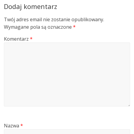
Dodaj komentarz
Twój adres email nie zostanie opublikowany.
Wymagane pola są oznaczone
*
Komentarz
*
Nazwa
*