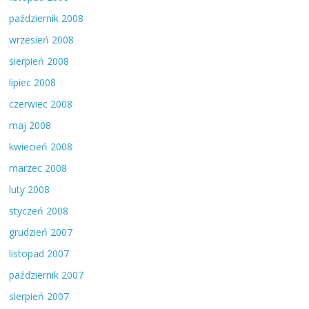
październik 2008
wrzesień 2008
sierpień 2008
lipiec 2008
czerwiec 2008
maj 2008
kwiecień 2008
marzec 2008
luty 2008
styczeń 2008
grudzień 2007
listopad 2007
październik 2007
sierpień 2007