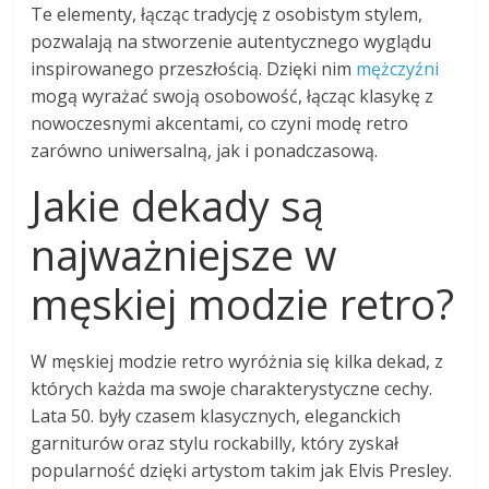
Te elementy, łącząc tradycję z osobistym stylem,
pozwalają na stworzenie autentycznego wyglądu
inspirowanego przeszłością. Dzięki nim
mężczyźni
mogą wyrażać swoją osobowość, łącząc klasykę z
nowoczesnymi akcentami, co czyni modę retro
zarówno uniwersalną, jak i ponadczasową.
Jakie dekady są
najważniejsze w
męskiej modzie retro?
W męskiej modzie retro wyróżnia się kilka dekad, z
których każda ma swoje charakterystyczne cechy.
Lata 50. były czasem klasycznych, eleganckich
garniturów oraz stylu rockabilly, który zyskał
popularność dzięki artystom takim jak Elvis Presley.