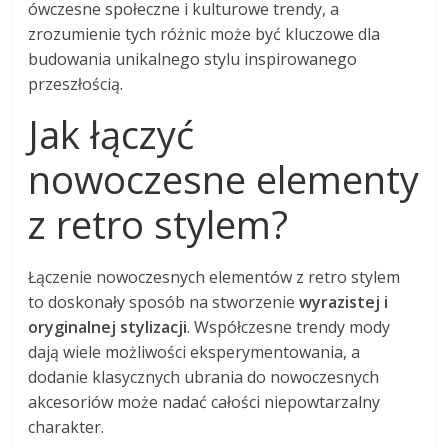
ówczesne społeczne i kulturowe trendy, a
zrozumienie tych różnic może być kluczowe dla
budowania unikalnego stylu inspirowanego
przeszłością.
Jak łączyć
nowoczesne elementy
z retro stylem?
Łączenie nowoczesnych elementów z retro stylem
to doskonały sposób na stworzenie
wyrazistej i
oryginalnej stylizacji
. Współczesne trendy mody
dają wiele możliwości eksperymentowania, a
dodanie klasycznych ubrania do nowoczesnych
akcesoriów może nadać całości niepowtarzalny
charakter.