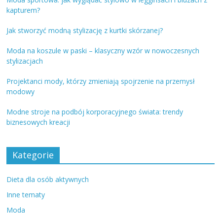
kapturem?
Jak stworzyć modną stylizację z kurtki skórzanej?
Moda na koszule w paski – klasyczny wzór w nowoczesnych
stylizacjach
Projektanci mody, którzy zmieniają spojrzenie na przemysł
modowy
Modne stroje na podbój korporacyjnego świata: trendy
biznesowych kreacji
Kategorie
Dieta dla osób aktywnych
Inne tematy
Moda