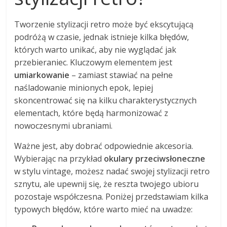
Tworzenie stylizacji retro może być ekscytującą
podróżą w czasie, jednak istnieje kilka błędów,
których warto unikać, aby nie wyglądać jak
przebieraniec. Kluczowym elementem jest
umiarkowanie
– zamiast stawiać na pełne
naśladowanie minionych epok, lepiej
skoncentrować się na kilku charakterystycznych
elementach, które będą harmonizować z
nowoczesnymi ubraniami.
Ważne jest, aby dobrać odpowiednie akcesoria.
Wybierając na przykład
okulary przeciwsłoneczne
w stylu vintage, możesz nadać swojej stylizacji retro
sznytu, ale upewnij się, że reszta twojego ubioru
pozostaje współczesna. Poniżej przedstawiam kilka
typowych błędów, które warto mieć na uwadze: