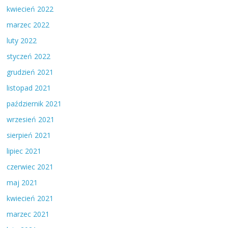
kwiecień 2022
marzec 2022
luty 2022
styczeń 2022
grudzień 2021
listopad 2021
październik 2021
wrzesień 2021
sierpień 2021
lipiec 2021
czerwiec 2021
maj 2021
kwiecień 2021
marzec 2021