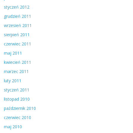
styczeń 2012
grudzień 2011
wrzesień 2011
sierpień 2011
czerwiec 2011
maj 2011
kwiecień 2011
marzec 2011
luty 2011
styczeń 2011
listopad 2010
październik 2010
czerwiec 2010
maj 2010