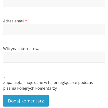
Adres email
*
Witryna internetowa
Zapamiętaj moje dane w tej przeglądarce podczas
pisania kolejnych komentarzy.