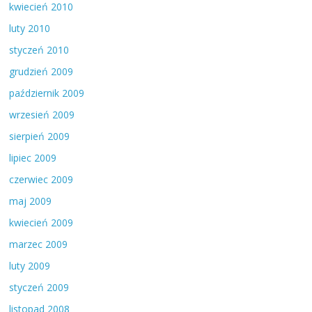
kwiecień 2010
luty 2010
styczeń 2010
grudzień 2009
październik 2009
wrzesień 2009
sierpień 2009
lipiec 2009
czerwiec 2009
maj 2009
kwiecień 2009
marzec 2009
luty 2009
styczeń 2009
listopad 2008