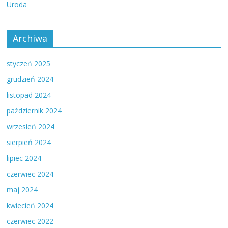
Uroda
Archiwa
styczeń 2025
grudzień 2024
listopad 2024
październik 2024
wrzesień 2024
sierpień 2024
lipiec 2024
czerwiec 2024
maj 2024
kwiecień 2024
czerwiec 2022