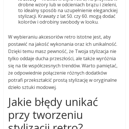
drobne wzory lub w odcieniach brązu i zieleni,
to idealny sposób na uzupełnienie eleganckiej
stylizacji. Krawaty z lat 50. czy 60. mogą dodać
kolorów i odrobiny swobody w looku.
W wybieraniu akcesoriów retro istotne jest, aby
postawić na jakość wykonania oraz ich unikalność.
Dzięki temu masz pewność, że Twoja stylizacja nie
tylko oddaje ducha przeszłości, ale także wyróżnia
się na tle współczesnych trendów. Warto pamiętać,
że odpowiednie połączenie różnych dodatków
potrafi przekształcić prostą stylizację w oryginalne
dzieło sztuki modowej.
Jakie błędy unikać
przy tworzeniu
stylizacji retro?