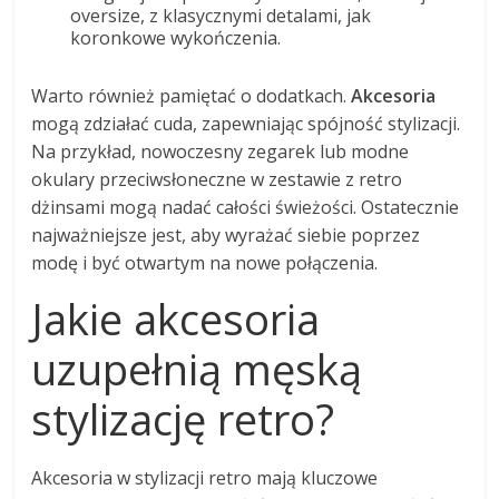
oversize, z klasycznymi detalami, jak
koronkowe wykończenia.
Warto również pamiętać o dodatkach.
Akcesoria
mogą zdziałać cuda, zapewniając spójność stylizacji.
Na przykład, nowoczesny zegarek lub modne
okulary przeciwsłoneczne w zestawie z retro
dżinsami mogą nadać całości świeżości. Ostatecznie
najważniejsze jest, aby wyrażać siebie poprzez
modę i być otwartym na nowe połączenia.
Jakie akcesoria
uzupełnią męską
stylizację retro?
Akcesoria w stylizacji retro mają kluczowe