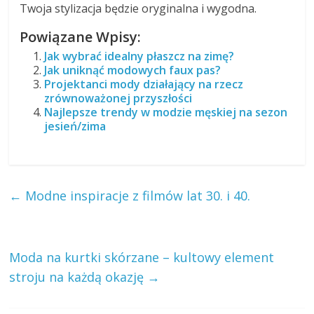
Twoja stylizacja będzie oryginalna i wygodna.
Powiązane Wpisy:
Jak wybrać idealny płaszcz na zimę?
Jak uniknąć modowych faux pas?
Projektanci mody działający na rzecz
zrównoważonej przyszłości
Najlepsze trendy w modzie męskiej na sezon
jesień/zima
←
Modne inspiracje z filmów lat 30. i 40.
Moda na kurtki skórzane – kultowy element
stroju na każdą okazję
→